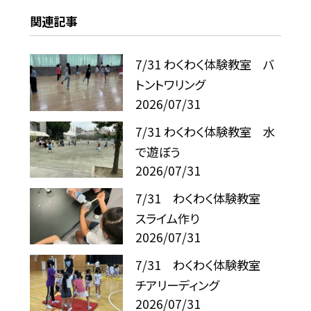
関連記事
7/31 わくわく体験教室 バ
トントワリング
2026/07/31
7/31 わくわく体験教室 水
で遊ぼう
2026/07/31
7/31 わくわく体験教室
スライム作り
2026/07/31
7/31 わくわく体験教室
チアリーディング
2026/07/31