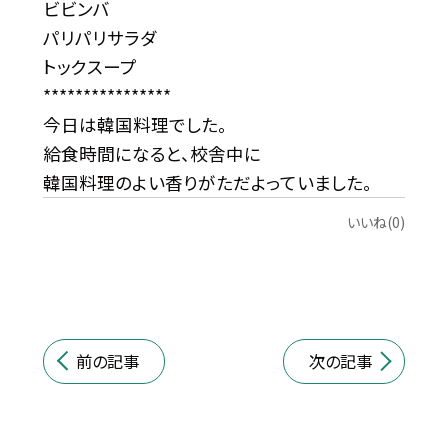
ビビンバ
パリパリサラダ
トックスープ
****************
今日は韓国料理でした。
給食時間になると、校舎中に
韓国料理のよい香りがただよっていました。
いいね(0)
前の記事
次の記事