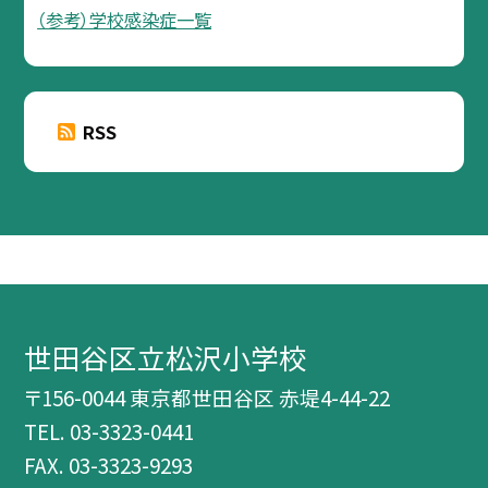
（参考）学校感染症一覧
RSS
世田谷区立松沢小学校
〒156-0044 東京都世田谷区 赤堤4-44-22
TEL.
03-3323-0441
FAX. 03-3323-9293