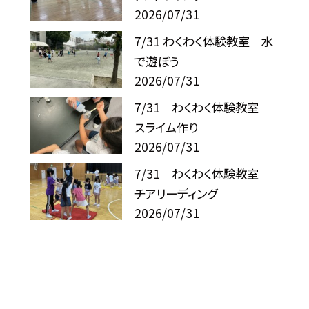
2026/07/31
7/31 わくわく体験教室 水
で遊ぼう
2026/07/31
7/31 わくわく体験教室
スライム作り
2026/07/31
7/31 わくわく体験教室
チアリーディング
2026/07/31