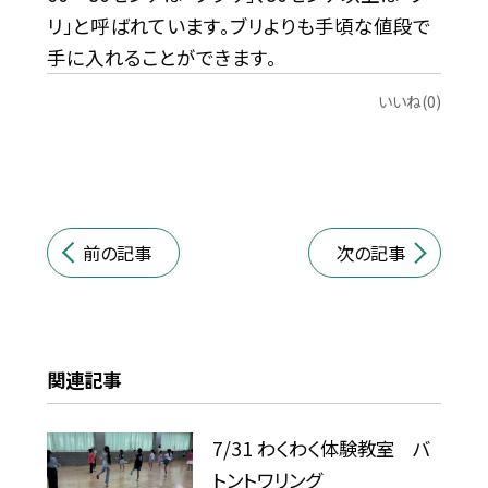
リ」と呼ばれています。ブリよりも手頃な値段で
手に入れることができます。
いいね(0)
前の記事
次の記事
関連記事
7/31 わくわく体験教室 バ
トントワリング