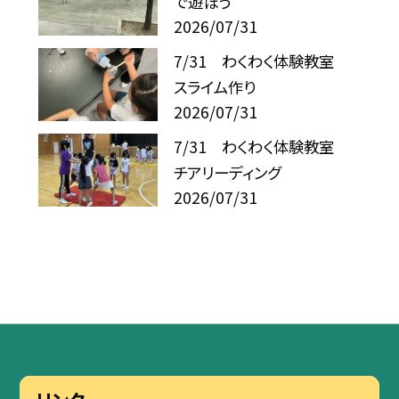
で遊ぼう
2026/07/31
7/31 わくわく体験教室
スライム作り
2026/07/31
7/31 わくわく体験教室
チアリーディング
2026/07/31