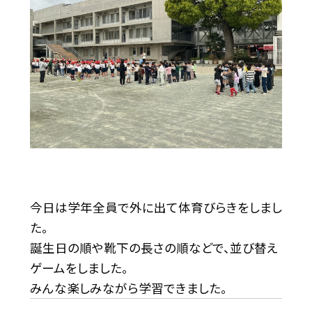
今日は学年全員で外に出て体育びらきをしまし
た。
誕生日の順や靴下の長さの順などで、並び替え
ゲームをしました。
みんな楽しみながら学習できました。