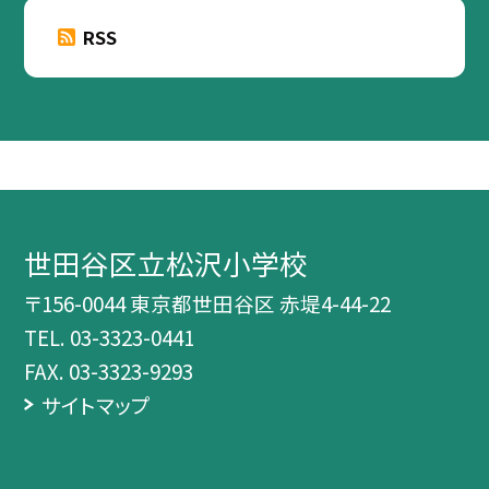
RSS
世田谷区立松沢小学校
〒156-0044 東京都世田谷区 赤堤4-44-22
TEL.
03-3323-0441
FAX. 03-3323-9293
サイトマップ