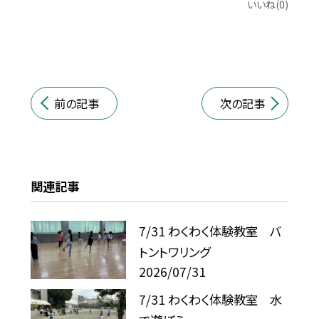
いいね(0)
前の記事
次の記事
関連記事
7/31 わくわく体験教室 バ
トントワリング
2026/07/31
7/31 わくわく体験教室 水