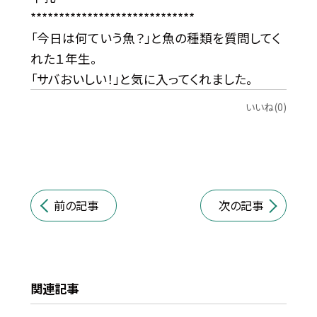
*****************************
「今日は何ていう魚？」と魚の種類を質問してく
れた１年生。
「サバおいしい！」と気に入ってくれました。
いいね(0)
前の記事
次の記事
関連記事