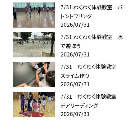
7/31 わくわく体験教室 バ
トントワリング
2026/07/31
7/31 わくわく体験教室 水
で遊ぼう
2026/07/31
7/31 わくわく体験教室
スライム作り
2026/07/31
7/31 わくわく体験教室
チアリーディング
2026/07/31