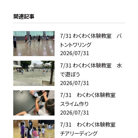
関連記事
7/31 わくわく体験教室 バ
トントワリング
2026/07/31
7/31 わくわく体験教室 水
で遊ぼう
2026/07/31
7/31 わくわく体験教室
スライム作り
2026/07/31
7/31 わくわく体験教室
チアリーディング