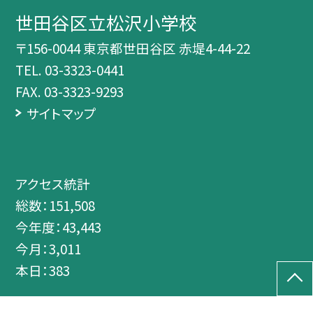
世田谷区立松沢小学校
〒156-0044 東京都世田谷区 赤堤4-44-22
TEL.
03-3323-0441
FAX. 03-3323-9293
サイトマップ
アクセス統計
総数：
151,508
今年度：
43,443
今月：
3,011
本日：
383