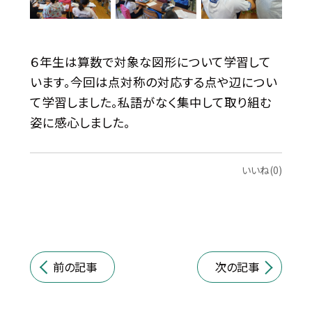
６年生は算数で対象な図形について学習して
います。今回は点対称の対応する点や辺につい
て学習しました。私語がなく集中して取り組む
姿に感心しました。
いいね(0)
前の記事
次の記事