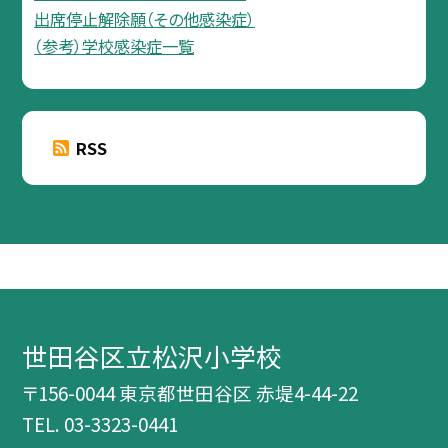
出席停止解除願（その他感染症）
（参考）学校感染症一覧
RSS
世田谷区立松沢小学校
〒156-0044 東京都世田谷区 赤堤4-44-22
TEL.
03-3323-0441