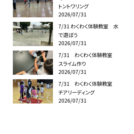
トントワリング
2026/07/31
7/31 わくわく体験教室 水
で遊ぼう
2026/07/31
7/31 わくわく体験教室
スライム作り
2026/07/31
7/31 わくわく体験教室
チアリーディング
2026/07/31