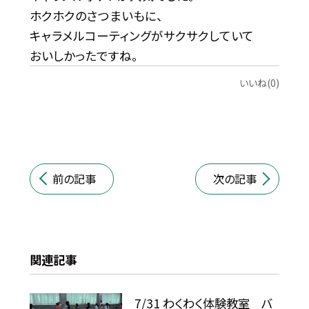
ホクホクのさつまいもに、
キャラメルコーティングがサクサクしていて
おいしかったですね。
いいね(0)
前の記事
次の記事
関連記事
7/31 わくわく体験教室 バ