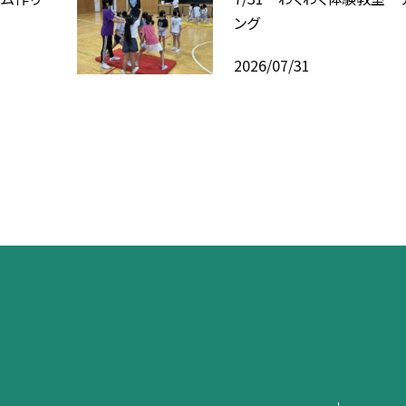
ング
2026/07/31