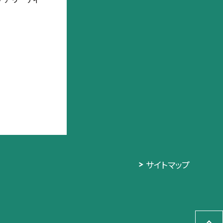
サイトマップ