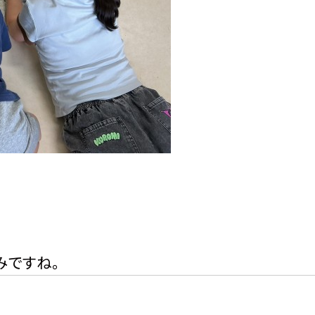
みですね。