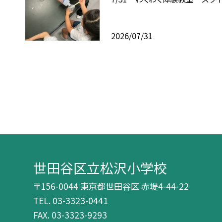
2026/07/31
世田谷区立松沢小学校
〒156-0044 東京都世田谷区 赤堤4-44-22
TEL.
03-3323-0441
FAX. 03-3323-9293