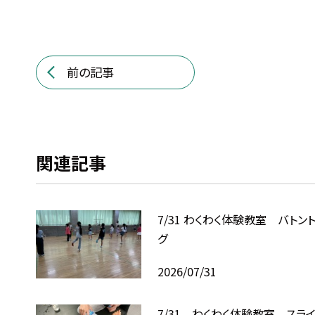
前の記事
関連記事
7/31 わくわく体験教室 バトン
グ
2026/07/31
7/31 わくわく体験教室 スラ