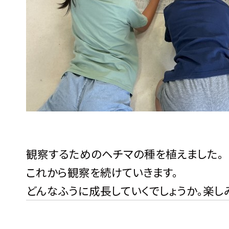
観察するためのヘチマの種を植えました。
これから観察を続けていきます。
どんなふうに成長していくでしょうか。楽し