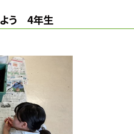
えよう 4年生