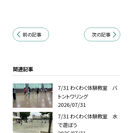
前の記事
次の記事
関連記事
7/31 わくわく体験教室 バ
トントワリング
2026/07/31
7/31 わくわく体験教室 水
で遊ぼう