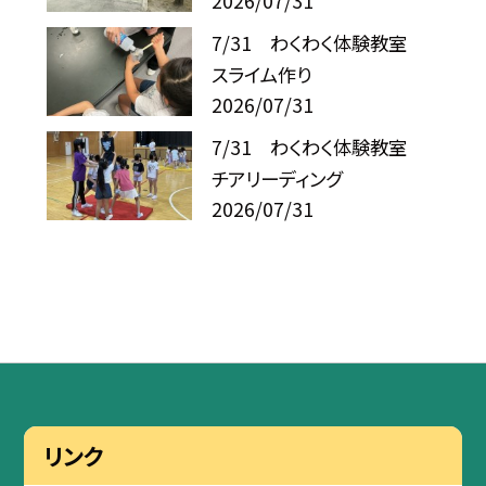
2026/07/31
7/31 わくわく体験教室
スライム作り
2026/07/31
7/31 わくわく体験教室
チアリーディング
2026/07/31
リンク