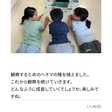
観察するためのヘチマの種を植えました。
これから観察を続けていきます。
どんなふうに成長していくでしょうか。楽しみで
すね。
いいね(0)