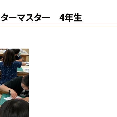
ッターマスター 4年生