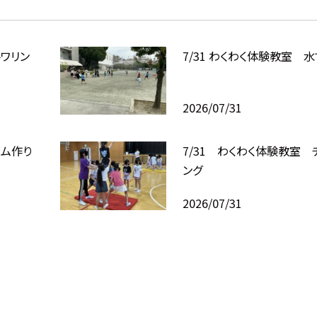
トワリン
7/31 わくわく体験教室
2026/07/31
イム作り
7/31 わくわく体験教室 
ング
2026/07/31