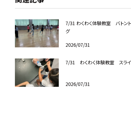
7/31 わくわく体験教室 バトン
グ
2026/07/31
7/31 わくわく体験教室 スラ
2026/07/31