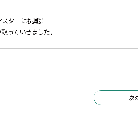
マスターに挑戦！
取っていきました。
次