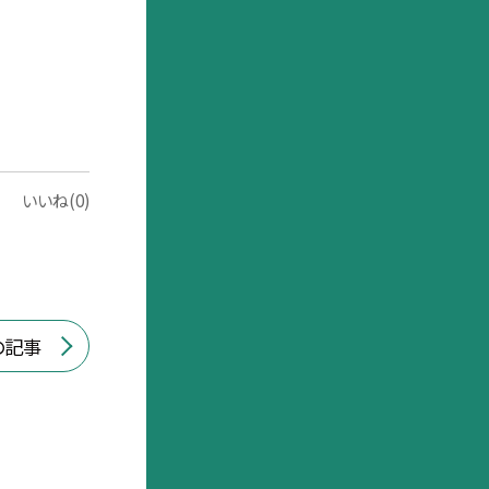
いいね(0)
の記事