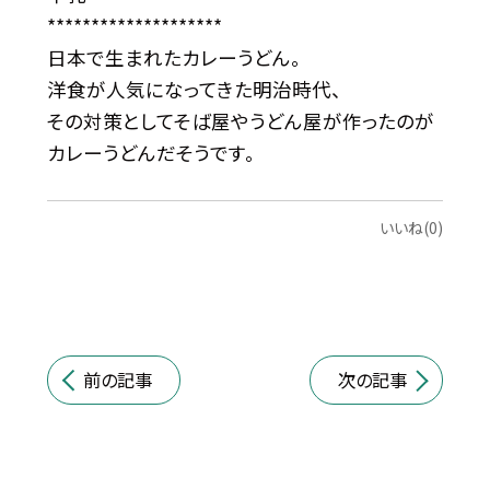
********************
日本で生まれたカレーうどん。
洋食が人気になってきた明治時代、
その対策としてそば屋やうどん屋が作ったのが
カレーうどんだそうです。
いいね(0)
前の記事
次の記事