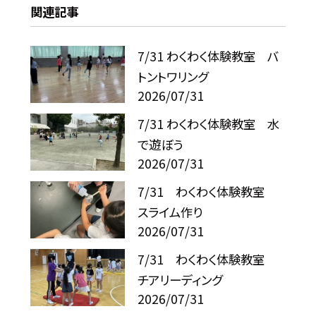
関連記事
7/31 わくわく体験教室 バ
トントワリング
2026/07/31
7/31 わくわく体験教室 水
で遊ぼう
2026/07/31
7/31 わくわく体験教室
スライム作り
2026/07/31
7/31 わくわく体験教室
チアリーディング
2026/07/31