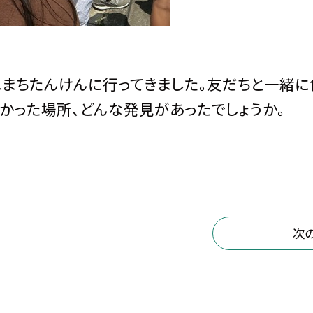
れまちたんけんに行ってきました。友だちと一緒
かった場所、どんな発見があったでしょうか。
次