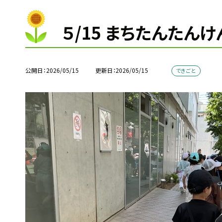
５/15 まちたんたん
公開日
2026/05/15
更新日
2026/05/15
できごと