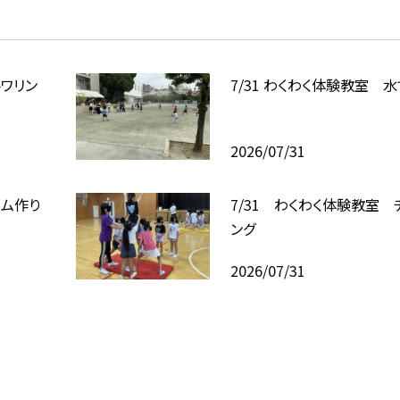
トワリン
7/31 わくわく体験教室
2026/07/31
イム作り
7/31 わくわく体験教室 
ング
2026/07/31