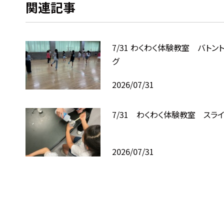
関連記事
7/31 わくわく体験教室 バトン
グ
2026/07/31
7/31 わくわく体験教室 スラ
2026/07/31