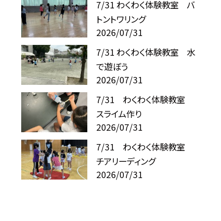
7/31 わくわく体験教室 バ
トントワリング
2026/07/31
7/31 わくわく体験教室 水
で遊ぼう
2026/07/31
7/31 わくわく体験教室
スライム作り
2026/07/31
7/31 わくわく体験教室
チアリーディング
2026/07/31