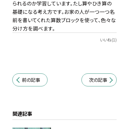
られるのか学習しています。たし算やひき算の
基礎になる考え方です。お家の人が一つ一つ名
前を書いてくれた算数ブロックを使って、色々な
分け方を調べます。
いいね(1)
前の記事
次の記事
関連記事