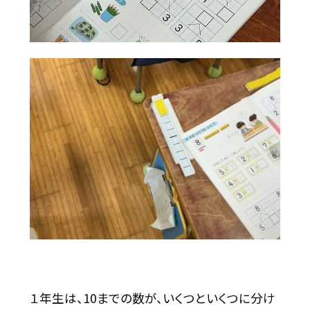
１年生は、10までの数が、いくつといくつに分け