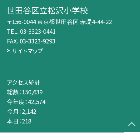
世田谷区立松沢小学校
〒156-0044 東京都世田谷区 赤堤4-44-22
TEL.
03-3323-0441
FAX. 03-3323-9293
サイトマップ
アクセス統計
総数：
150,639
今年度：
42,574
今月：
2,142
本日：
218