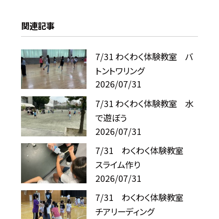
関連記事
7/31 わくわく体験教室 バ
トントワリング
2026/07/31
7/31 わくわく体験教室 水
で遊ぼう
2026/07/31
7/31 わくわく体験教室
スライム作り
2026/07/31
7/31 わくわく体験教室
チアリーディング