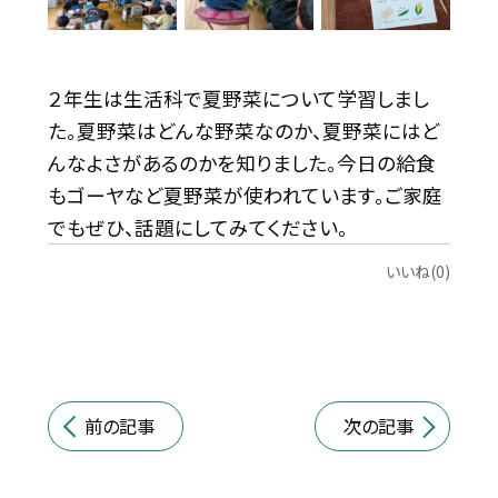
２年生は生活科で夏野菜について学習しまし
た。夏野菜はどんな野菜なのか、夏野菜にはど
んなよさがあるのかを知りました。今日の給食
もゴーヤなど夏野菜が使われています。ご家庭
でもぜひ、話題にしてみてください。
いいね(0)
前の記事
次の記事