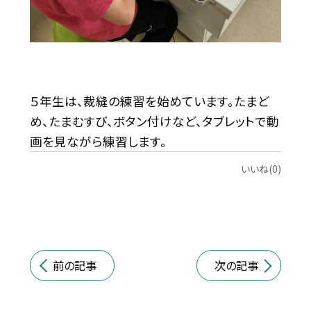
５年生は、裁縫の練習を始めています。たまど
め、たまむすび、ボタン付けなど、タブレットで動
画を見ながら練習します。
いいね(0)
前の記事
次の記事