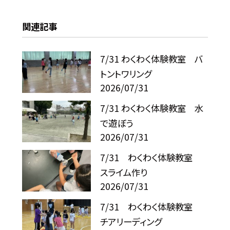
関連記事
7/31 わくわく体験教室 バ
トントワリング
2026/07/31
7/31 わくわく体験教室 水
で遊ぼう
2026/07/31
7/31 わくわく体験教室
スライム作り
2026/07/31
7/31 わくわく体験教室
チアリーディング