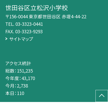
世田谷区立松沢小学校
〒156-0044 東京都世田谷区 赤堤4-44-22
TEL.
03-3323-0441
FAX. 03-3323-9293
サイトマップ
アクセス統計
総数：
151,235
今年度：
43,170
今月：
2,738
本日：
110