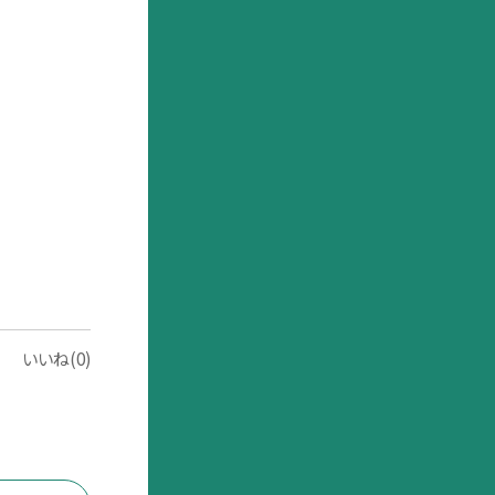
いいね(0)