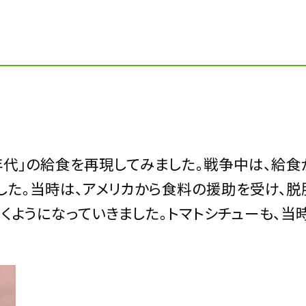
代」の給食を再現してみました。戦争中は、給食
した。当時は、アメリカから食料の援助を受け、脱
くようになっていきました。トマトシチューも、当