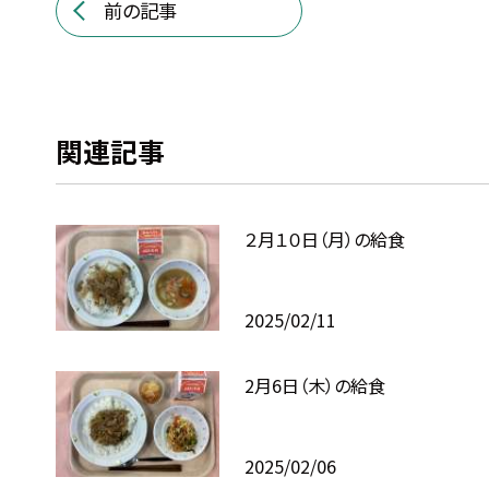
前の記事
関連記事
２月１０日（月）の給食
2025/02/11
2月6日（木）の給食
2025/02/06