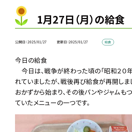
1月27日（月）の給食
公開日
2025/01/27
更新日
2025/01/27
給食
今日の給食
今日は、戦争が終わった頃の「昭和２０年
れていましたが、戦後再び給食が再開しま
おかずから始まり、その後パンやジャムもつ
ていたメニューの一つです。