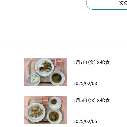
次
2月7日（金）の給食
2025/02/08
2月5日（水）の給食
2025/02/05