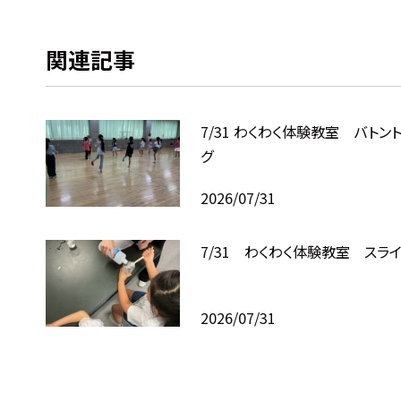
関連記事
7/31 わくわく体験教室 バトン
グ
2026/07/31
7/31 わくわく体験教室 スラ
2026/07/31