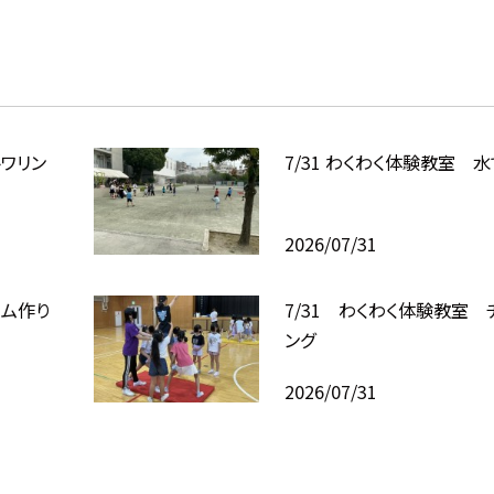
トワリン
7/31 わくわく体験教室
2026/07/31
イム作り
7/31 わくわく体験教室 
ング
2026/07/31