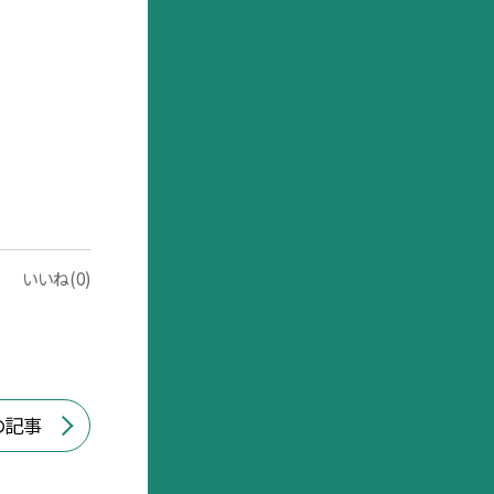
いいね(0)
の記事