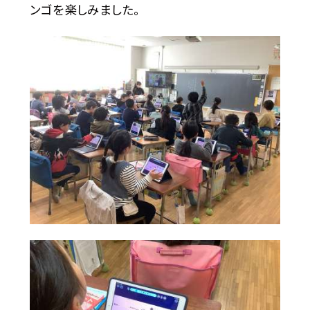
ンゴを楽しみました。