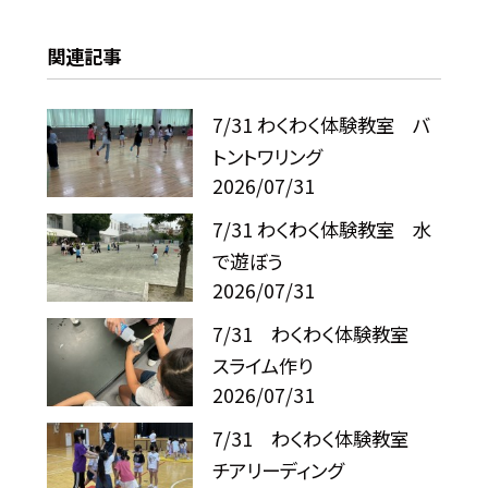
関連記事
7/31 わくわく体験教室 バ
トントワリング
2026/07/31
7/31 わくわく体験教室 水
で遊ぼう
2026/07/31
7/31 わくわく体験教室
スライム作り
2026/07/31
7/31 わくわく体験教室
チアリーディング