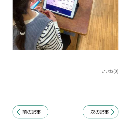
いいね(0)
前の記事
次の記事