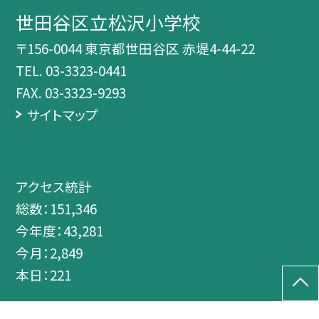
世田谷区立松沢小学校
〒156-0044 東京都世田谷区 赤堤4-44-22
TEL.
03-3323-0441
FAX. 03-3323-9293
サイトマップ
アクセス統計
総数：
151,346
今年度：
43,281
今月：
2,849
本日：
221