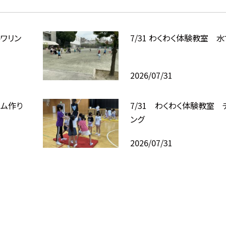
トワリン
7/31 わくわく体験教室
2026/07/31
イム作り
7/31 わくわく体験教室 
ング
2026/07/31