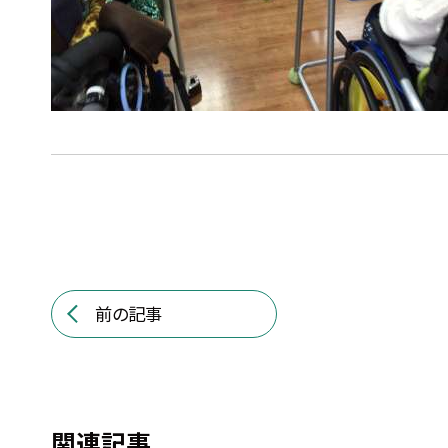
前の記事
関連記事