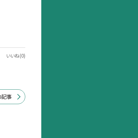
いいね(0)
の記事