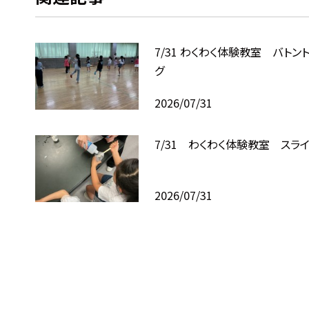
7/31 わくわく体験教室 バトン
グ
2026/07/31
7/31 わくわく体験教室 スラ
2026/07/31