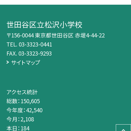
世田谷区立松沢小学校
〒156-0044 東京都世田谷区 赤堤4-44-22
TEL.
03-3323-0441
FAX. 03-3323-9293
サイトマップ
アクセス統計
総数：
150,605
今年度：
42,540
今月：
2,108
本日：
184