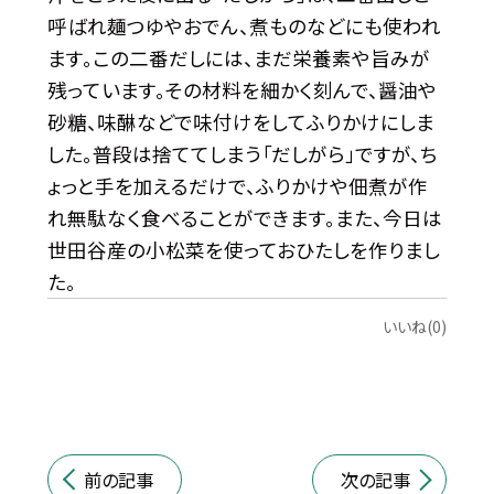
呼ばれ麺つゆやおでん、煮ものなどにも使われ
ます。この二番だしには、まだ栄養素や旨みが
残っています。その材料を細かく刻んで、醤油や
砂糖、味醂などで味付けをしてふりかけにしま
した。普段は捨ててしまう「だしがら」ですが、ち
ょっと手を加えるだけで、ふりかけや佃煮が作
れ無駄なく食べることができます。また、今日は
世田谷産の小松菜を使っておひたしを作りまし
た。
いいね(0)
前の記事
次の記事