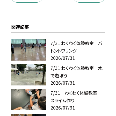
関連記事
7/31 わくわく体験教室 バ
トントワリング
2026/07/31
7/31 わくわく体験教室 水
で遊ぼう
2026/07/31
7/31 わくわく体験教室
スライム作り
2026/07/31