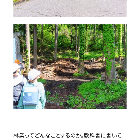
林業ってどんなことするのか。教科書に書いて