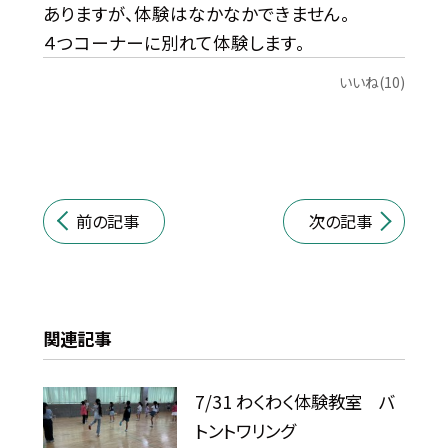
ありますが、体験はなかなかできません。
４つコーナーに別れて体験します。
いいね(10)
前の記事
次の記事
関連記事
7/31 わくわく体験教室 バ
トントワリング