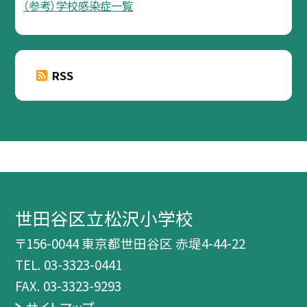
（参考）学校感染症一覧
RSS
世田谷区立松沢小学校
〒156-0044 東京都世田谷区 赤堤4-44-22
TEL.
03-3323-0441
FAX. 03-3323-9293
サイトマップ