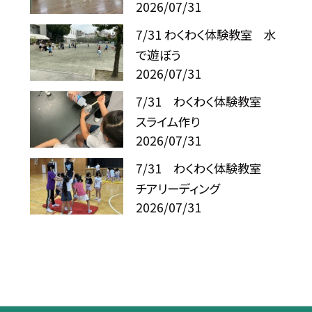
2026/07/31
7/31 わくわく体験教室 水
で遊ぼう
2026/07/31
7/31 わくわく体験教室
スライム作り
2026/07/31
7/31 わくわく体験教室
チアリーディング
2026/07/31