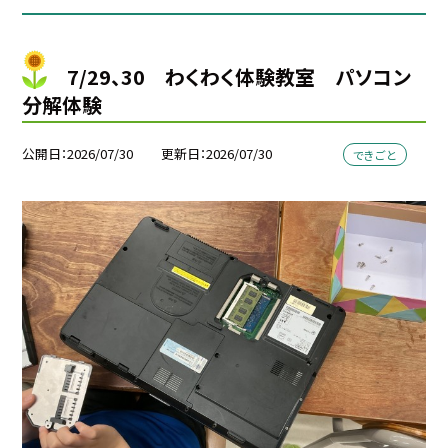
7/29、30 わくわく体験教室 パソコン
分解体験
公開日
2026/07/30
更新日
2026/07/30
できごと