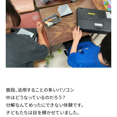
普段、活用することの多いパソコン
中はどうなっているのだろう？
分解なんてめったにできない体験です。
子どもたちは目を輝かせていました。