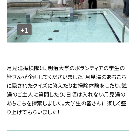
+1
月見湯探検隊は、明治大学のボランティアの学生の
皆さんが企画してくださいました。月見湯のあちこち
に隠されたクイズに答えたりお掃除体験をしたり、銭
湯のご主人に質問したり、日頃は入れない月見湯の
あちこちを探索しました。大学生の皆さんに楽しく盛
り上げてもらいました！