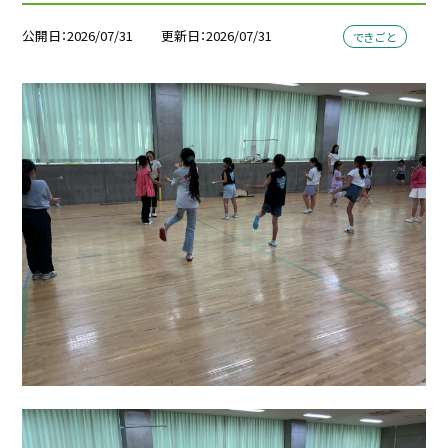
公開日
2026/07/31
更新日
2026/07/31
できごと