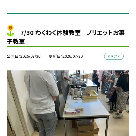
7/30 わくわく体験教室 ノリエットお菓
子教室
公開日
2026/07/30
更新日
2026/07/30
できごと