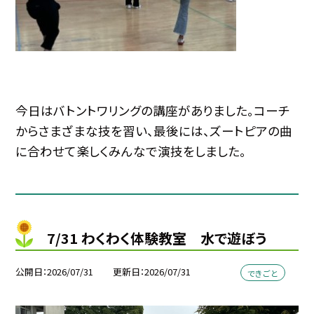
今日はバトントワリングの講座がありました。コーチ
からさまざまな技を習い、最後には、ズートピアの曲
に合わせて楽しくみんなで演技をしました。
7/31 わくわく体験教室 水で遊ぼう
公開日
2026/07/31
更新日
2026/07/31
できごと