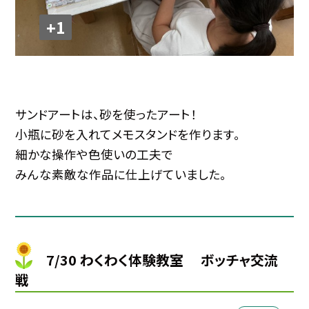
+1
サンドアートは、砂を使ったアート！
小瓶に砂を入れてメモスタンドを作ります。
細かな操作や色使いの工夫で
みんな素敵な作品に仕上げていました。
7/30 わくわく体験教室 ボッチャ交流
戦