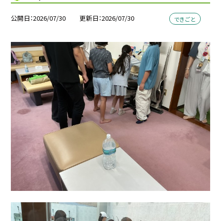
公開日
2026/07/30
更新日
2026/07/30
できごと