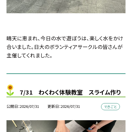
晴天に恵まれ、今日の水で遊ぼうは、楽しく水をかけ
合いました。日大のボランティアサークルの皆さんが
主催してくれました。
7/31 わくわく体験教室 スライム作り
公開日
2026/07/31
更新日
2026/07/31
できごと