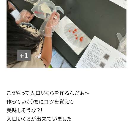
+1
こうやって人口いくらを作るんだぁ〜
作っていくうちにコツを覚えて
美味しそうな？！
人口いくらが出来ていました。