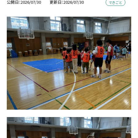
公開日
2026/07/30
更新日
2026/07/30
できごと