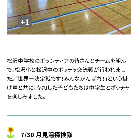
+1
松沢中学校のボランティアの皆さんとチームを組ん
で、松沢小と松沢中のボッチャ交流戦が行われまし
た。「世界一決定戦です！みんながんばれ！」という掛
け声と共に、参加した子どもたちは中学生とボッチャ
を楽しみました。
7/30 月見湯探検隊