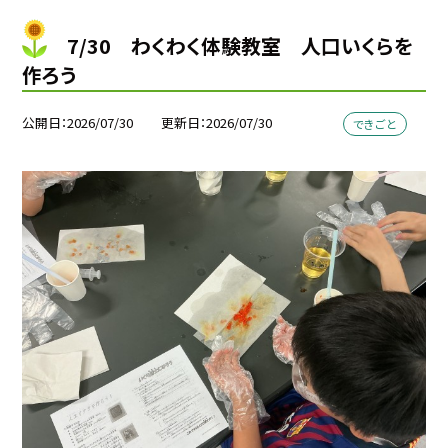
7/30 わくわく体験教室 人口いくらを
作ろう
公開日
2026/07/30
更新日
2026/07/30
できごと