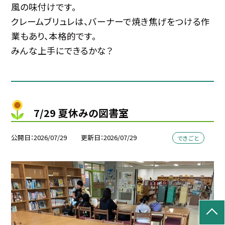
風の味付けです。
クレームブリュレは、バーナーで焼き焦げをつける作
業もあり、本格的です。
みんな上手にできるかな？
7/29 夏休みの図書室
公開日
2026/07/29
更新日
2026/07/29
できごと