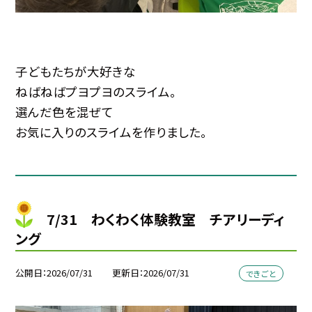
子どもたちが大好きな
ねばねばプヨプヨのスライム。
選んだ色を混ぜて
お気に入りのスライムを作りました。
7/31 わくわく体験教室 チアリーディ
ング
公開日
2026/07/31
更新日
2026/07/31
できごと