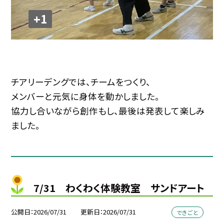
+1
チアリーデングでは、チームをつくり、
メンバーと元気に身体を動かしました。
協力し合いながら創作もし、最後は発表して楽しみ
ました。
7/31 わくわく体験教室 サンドアート
公開日
2026/07/31
更新日
2026/07/31
できごと