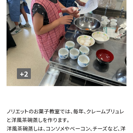
+2
ノリエットのお菓子教室では、毎年、クレームブリュレ
と洋風茶碗蒸しを作ります。
洋風茶碗蒸しは、コンソメやベーコン、チーズなど、洋