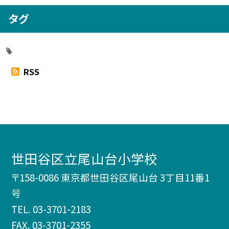
タグ
RSS
世田谷区立尾山台小学校
〒158-0086 東京都世田谷区尾山台 3丁目11番1
号
TEL.
03-3701-2183
FAX. 03-3701-2355