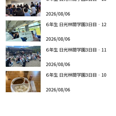
2026/08/06
６年生 日光林間学園3日目‐12
2026/08/06
６年生 日光林間学園3日目‐11
2026/08/06
６年生 日光林間学園3日目‐10
2026/08/06