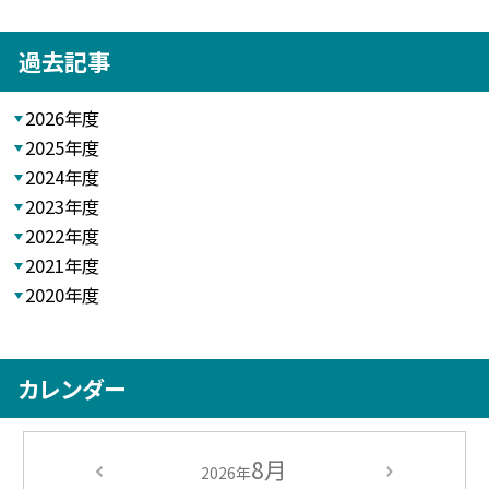
過去記事
2026年度
2025年度
2024年度
2023年度
2022年度
2021年度
2020年度
カレンダー
8月
2026年