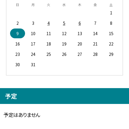
日
月
火
水
木
金
土
1
2
3
4
5
6
7
8
9
10
11
12
13
14
15
16
17
18
19
20
21
22
23
24
25
26
27
28
29
30
31
予定
予定はありません