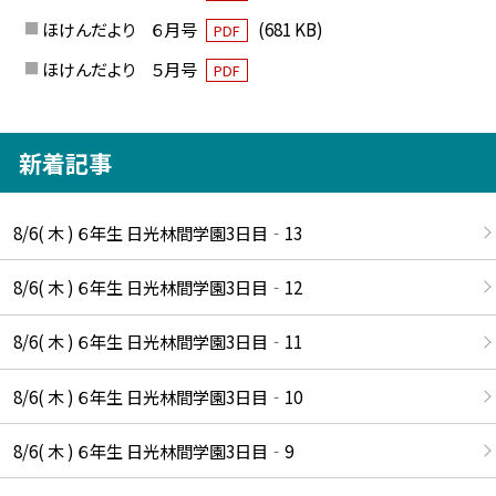
ほけんだより ６月号
(681 KB)
PDF
ほけんだより ５月号
PDF
新着記事
8/6( 木 ) ６年生 日光林間学園3日目‐13
8/6( 木 ) ６年生 日光林間学園3日目‐12
8/6( 木 ) ６年生 日光林間学園3日目‐11
8/6( 木 ) ６年生 日光林間学園3日目‐10
8/6( 木 ) ６年生 日光林間学園3日目‐9