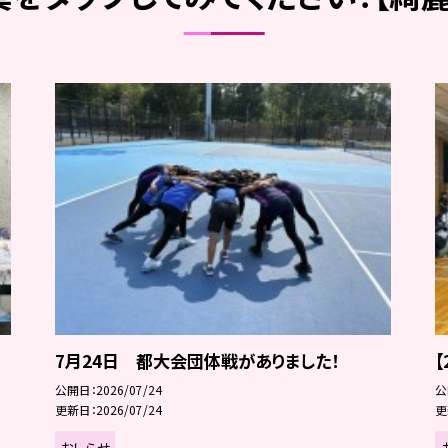
7月24日 都大会団体戦がありました！
公開日
2026/07/24
公
更新日
2026/07/24
更
おしらせ