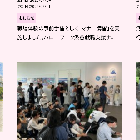
更新日
2026/07/11
更
おしらせ
職場体験の事前学習として「マナー講習」を実
施しました。ハローワーク渋谷就職支援ナ...