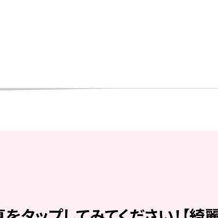
をタップしてみてください！【綺麗