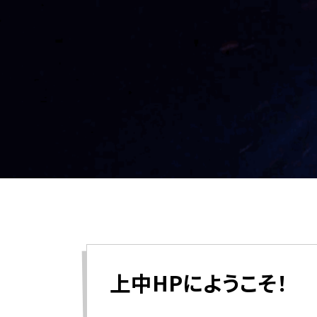
上中HPにようこそ！