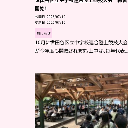
開始！
公開日
2026/07/10
更新日
2026/07/10
おしらせ
10月に世田谷区立中学校連合陸上競技大会
が今年度も開催されます。上中は、毎年代表..