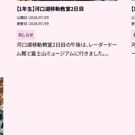
【1年生】河口湖移動教室2日目
公開日
2026/07/09
公
更新日
2026/07/09
更
おしらせ
河口湖移動教室2日目の午後は、レーダードー
ム館と富士山ミュージアムに行きました。...
.