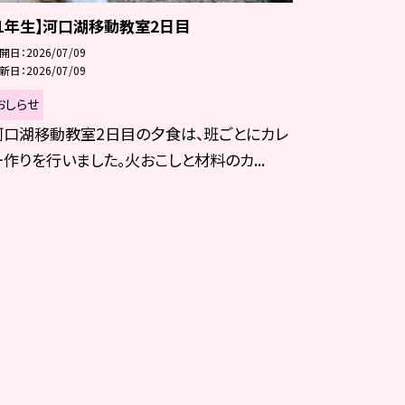
【1年生】河口湖移動教室2日目
開日
2026/07/09
新日
2026/07/09
おしらせ
河口湖移動教室2日目の夕食は、班ごとにカレ
ー作りを行いました。火おこしと材料のカ...