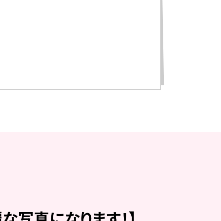
な写真になります！】