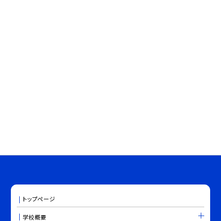
トップページ
学校概要