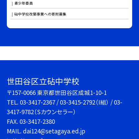
青少年委員
砧中学校改築事業への寄附募集
世田谷区立砧中学校
〒157-0066 東京都世田谷区成城1-10-1
TEL.
03-3417-2367 / 03-3415-2792（I組） / 03-
3417-9782（Sカウンセラー）
FAX. 03-3417-2380
MAIL. dai124@setagaya.ed.jp