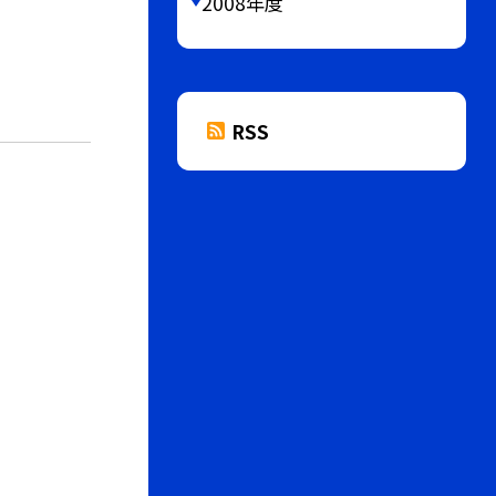
2008年度
RSS