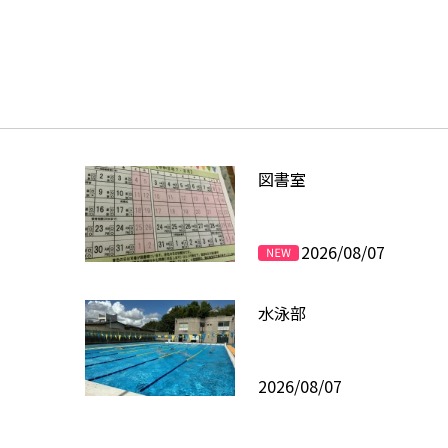
図書室
2026/08/07
水泳部
2026/08/07