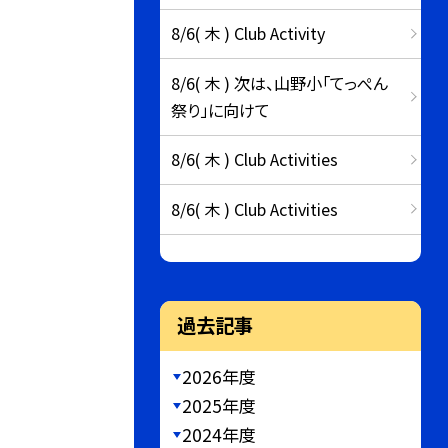
8/6( 木 ) Club Activity
8/6( 木 ) 次は、山野小「てっぺん
祭り」に向けて
8/6( 木 ) Club Activities
8/6( 木 ) Club Activities
過去記事
2026年度
2025年度
2024年度