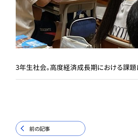
3年生社会。高度経済成長期における課題
前の記事