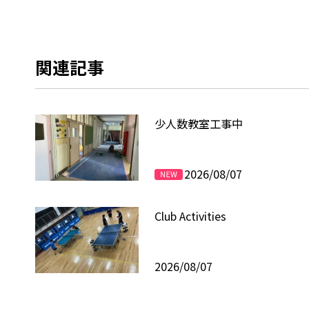
関連記事
少人数教室工事中
2026/08/07
Club Activities
2026/08/07