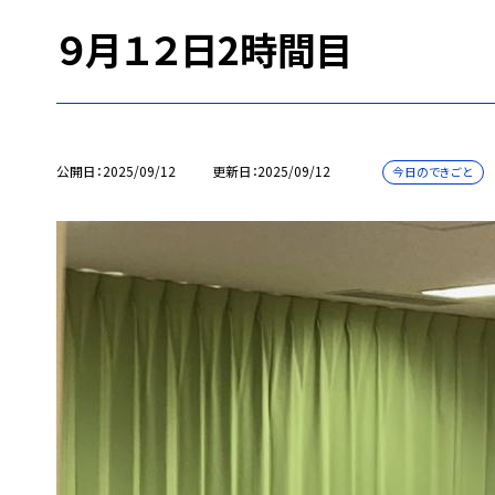
９月１２日2時間目
公開日
2025/09/12
更新日
2025/09/12
今日のできごと