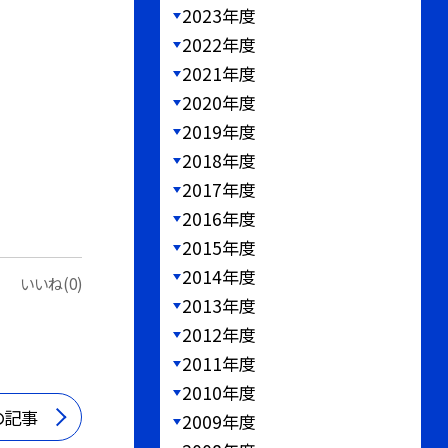
2023年度
2022年度
2021年度
2020年度
2019年度
2018年度
2017年度
2016年度
2015年度
2014年度
いいね(0)
2013年度
2012年度
2011年度
2010年度
の記事
2009年度