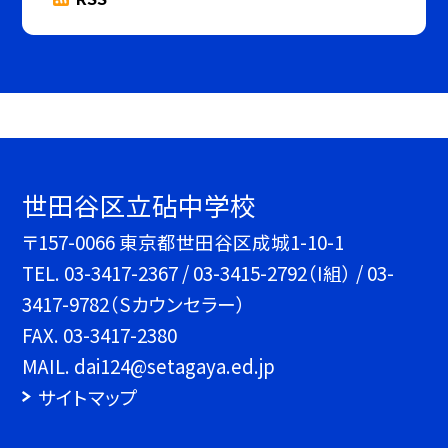
世田谷区立砧中学校
〒157-0066 東京都世田谷区成城1-10-1
TEL.
03-3417-2367 / 03-3415-2792（I組） / 03-
3417-9782（Sカウンセラー）
FAX. 03-3417-2380
MAIL. dai124@setagaya.ed.jp
サイトマップ