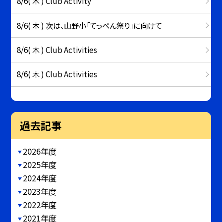
8/6( 木 ) Club Activity
8/6( 木 ) 次は、山野小「てっぺん祭り」に向けて
8/6( 木 ) Club Activities
8/6( 木 ) Club Activities
過去記事
2026年度
2025年度
2024年度
2023年度
2022年度
2021年度