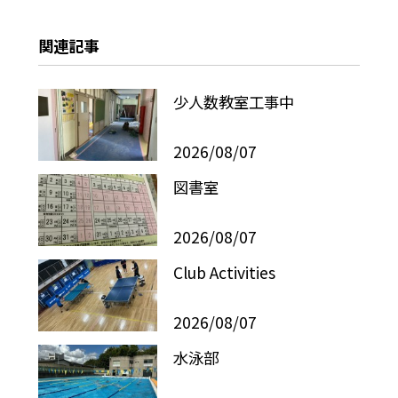
関連記事
少人数教室工事中
2026/08/07
図書室
2026/08/07
Club Activities
2026/08/07
水泳部