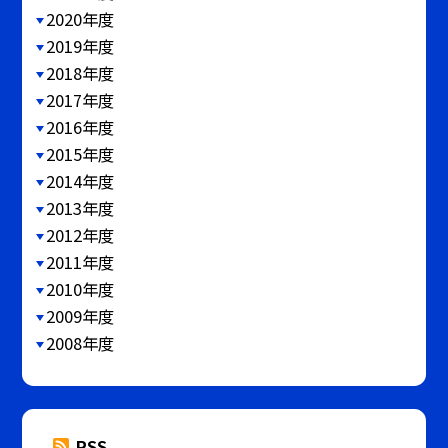
2020年度
2019年度
2018年度
2017年度
2016年度
2015年度
2014年度
2013年度
2012年度
2011年度
2010年度
2009年度
2008年度
RSS