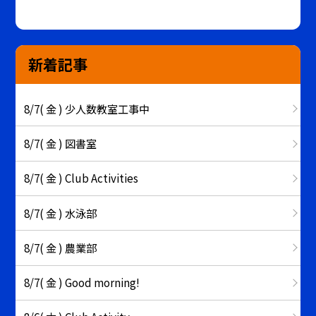
新着記事
8/7( 金 ) 少人数教室工事中
8/7( 金 ) 図書室
8/7( 金 ) Club Activities
8/7( 金 ) 水泳部
8/7( 金 ) 農業部
8/7( 金 ) Good morning!