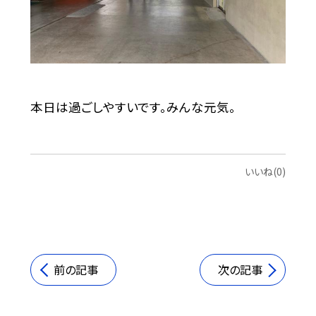
本日は過ごしやすいです。みんな元気。
いいね(0)
前の記事
次の記事