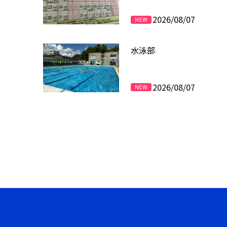
2026/08/07
水泳部
2026/08/07