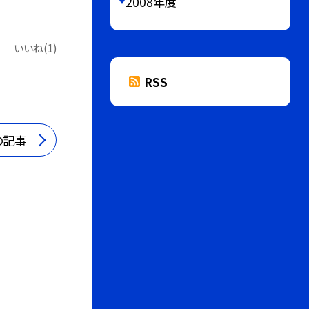
2008年度
いいね(1)
RSS
の記事