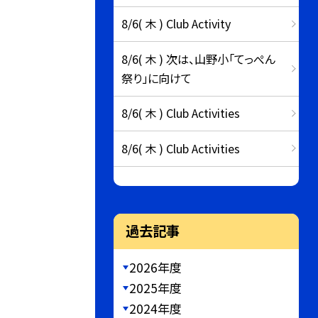
8/6( 木 ) Club Activity
8/6( 木 ) 次は、山野小「てっぺん
祭り」に向けて
8/6( 木 ) Club Activities
8/6( 木 ) Club Activities
過去記事
2026年度
2025年度
2024年度