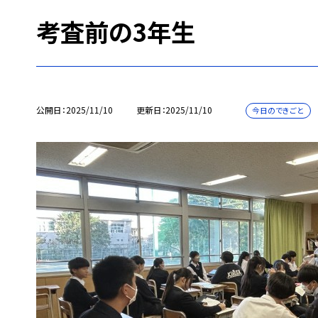
考査前の3年生
公開日
2025/11/10
更新日
2025/11/10
今日のできごと