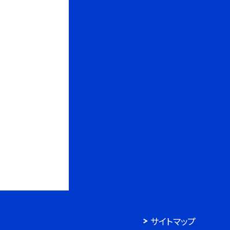
サイトマップ