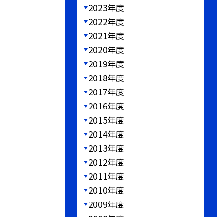
2023年度
2022年度
2021年度
2020年度
2019年度
2018年度
2017年度
2016年度
2015年度
2014年度
2013年度
2012年度
2011年度
2010年度
2009年度