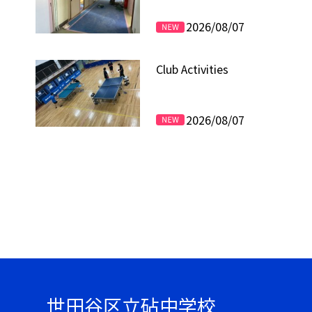
2026/08/07
Club Activities
2026/08/07
世田谷区立砧中学校