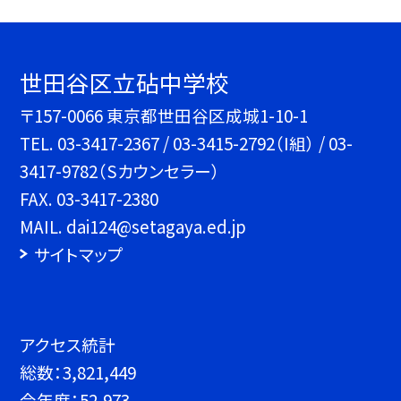
世田谷区立砧中学校
〒157-0066 東京都世田谷区成城1-10-1
TEL.
03-3417-2367 / 03-3415-2792（I組） / 03-
3417-9782（Sカウンセラー）
FAX. 03-3417-2380
MAIL. dai124@setagaya.ed.jp
サイトマップ
アクセス統計
総数：
3,821,449
今年度：
52,973