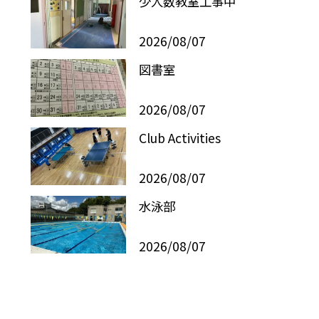
少人数教室工事中
2026/08/07
図書室
2026/08/07
Club Activities
2026/08/07
水泳部
2026/08/07