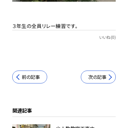
３年生の全員リレー練習です。
いいね(0)
前の記事
次の記事
関連記事