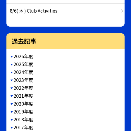
8/6( 木 ) Club Activities
過去記事
2026年度
2025年度
2024年度
2023年度
2022年度
2021年度
2020年度
2019年度
2018年度
2017年度