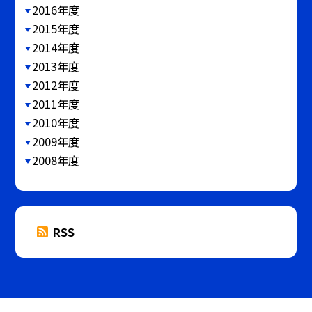
2016年度
2015年度
2014年度
2013年度
2012年度
2011年度
2010年度
2009年度
2008年度
RSS