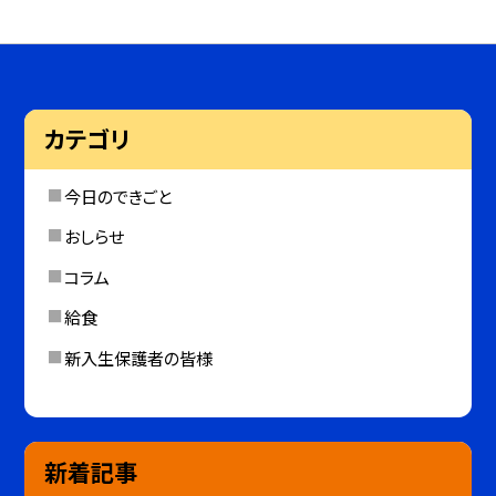
カテゴリ
今日のできごと
おしらせ
コラム
給食
新入生保護者の皆様
新着記事