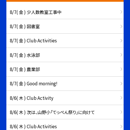
8/7( 金 ) 少人数教室工事中
8/7( 金 ) 図書室
8/7( 金 ) Club Activities
8/7( 金 ) 水泳部
8/7( 金 ) 農業部
8/7( 金 ) Good morning!
8/6( 木 ) Club Activity
8/6( 木 ) 次は、山野小「てっぺん祭り」に向けて
8/6( 木 ) Club Activities