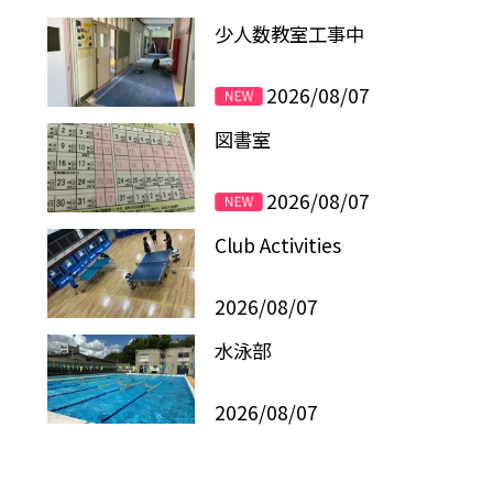
少人数教室工事中
2026/08/07
図書室
2026/08/07
Club Activities
2026/08/07
水泳部
2026/08/07