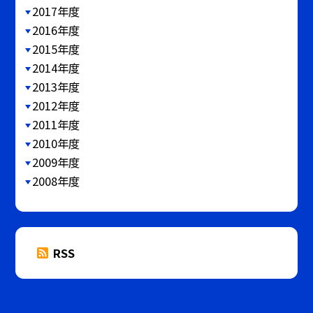
2017年度
2016年度
2015年度
2014年度
2013年度
2012年度
2011年度
2010年度
2009年度
2008年度
RSS