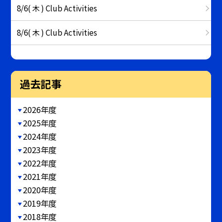
8/6( 木 ) Club Activities
8/6( 木 ) Club Activities
過去記事
2026年度
2025年度
2024年度
2023年度
2022年度
2021年度
2020年度
2019年度
2018年度