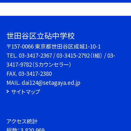
世田谷区立砧中学校
〒157-0066 東京都世田谷区成城1-10-1
TEL.
03-3417-2367 / 03-3415-2792（I組） / 03-
3417-9782（Sカウンセラー）
FAX. 03-3417-2380
MAIL. dai124@setagaya.ed.jp
サイトマップ
アクセス統計
総数：
3,820,969