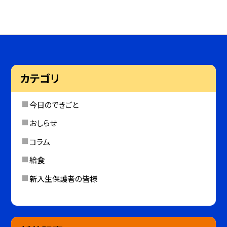
カテゴリ
今日のできごと
おしらせ
コラム
給食
新入生保護者の皆様