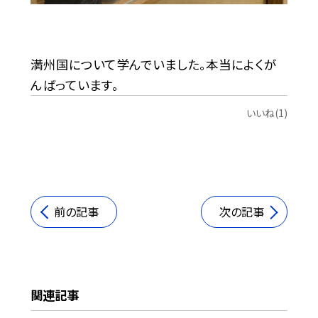
満州国について学んでいました。本当によくが
んばっています。
いいね(1)
前の記事
次の記事
関連記事