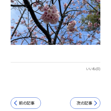
いいね(0)
前の記事
次の記事