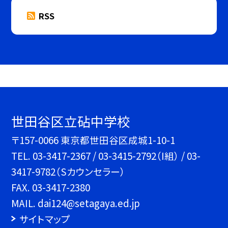
RSS
世田谷区立砧中学校
〒157-0066 東京都世田谷区成城1-10-1
TEL.
03-3417-2367 / 03-3415-2792（I組） / 03-
3417-9782（Sカウンセラー）
FAX. 03-3417-2380
MAIL. dai124@setagaya.ed.jp
サイトマップ