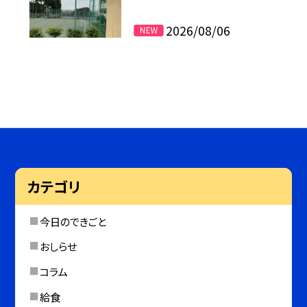
2026/08/06
カテゴリ
今日のできごと
おしらせ
コラム
給食