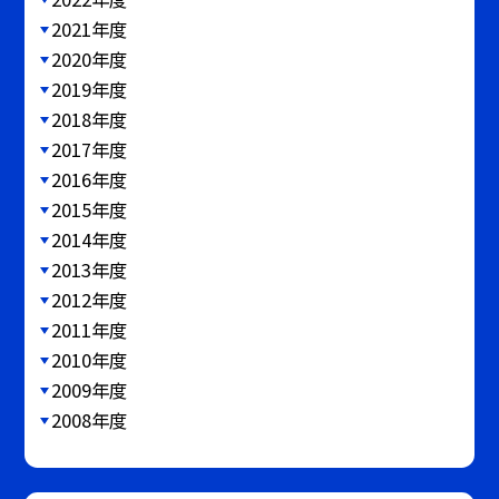
2021年度
2020年度
2019年度
2018年度
2017年度
2016年度
2015年度
2014年度
2013年度
2012年度
2011年度
2010年度
2009年度
2008年度