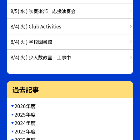
8/5( 水 ) 吹奏楽部 応援演奏会
8/4( 火 ) Club Activities
8/4( 火 ) 学校図書館
8/4( 火 ) 少人数教室 工事中
過去記事
2026年度
2025年度
2024年度
2023年度
2022年度