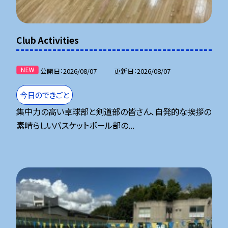
Club Activities
公開日
2026/08/07
更新日
2026/08/07
今日のできごと
集中力の高い卓球部と剣道部の皆さん、自発的な挨拶の
素晴らしいバスケットボール部の...