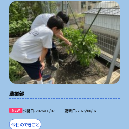
農業部
公開日
2026/08/07
更新日
2026/08/07
今日のできごと