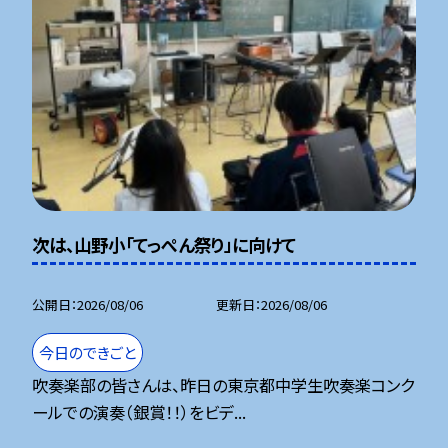
次は、山野小「てっぺん祭り」に向けて
公開日
2026/08/06
更新日
2026/08/06
今日のできごと
吹奏楽部の皆さんは、昨日の東京都中学生吹奏楽コンク
ールでの演奏（銀賞！！）をビデ...