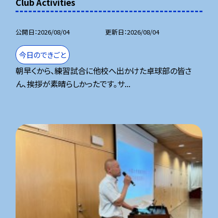
Club Activities
公開日
2026/08/04
更新日
2026/08/04
今日のできごと
朝早くから、練習試合に他校へ出かけた卓球部の皆さ
ん、挨拶が素晴らしかったです。サ...