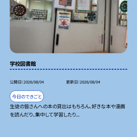
学校図書館
公開日
2026/08/04
更新日
2026/08/04
今日のできごと
生徒の皆さんへの本の貸出はもちろん、好きな本や漫画
を読んだり、集中して学習したり...