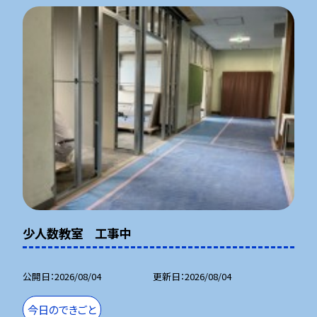
少人数教室 工事中
公開日
2026/08/04
更新日
2026/08/04
今日のできごと