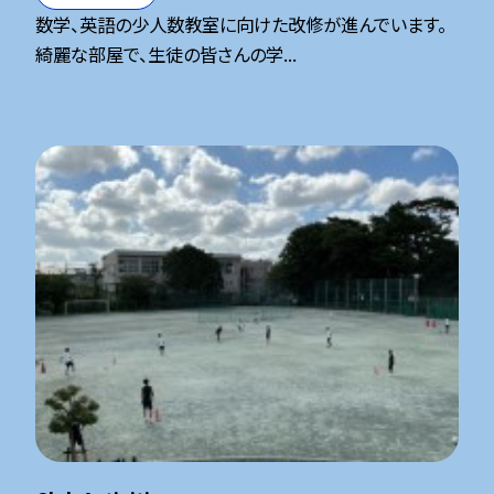
数学、英語の少人数教室に向けた改修が進んでいます。
綺麗な部屋で、生徒の皆さんの学...