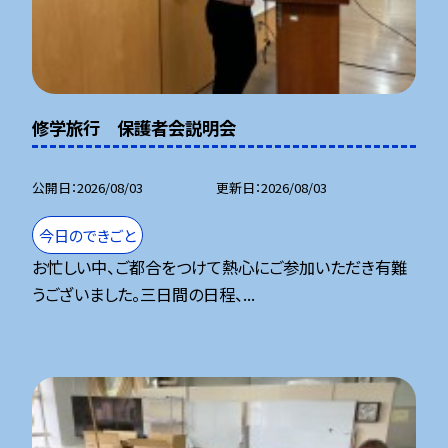
修学旅行 保護者会説明会
公開日
2026/08/03
更新日
2026/08/03
今日のできごと
お忙しい中、ご都合をつけて熱心にご参加いただき有難
うございました。三日間の日程、...