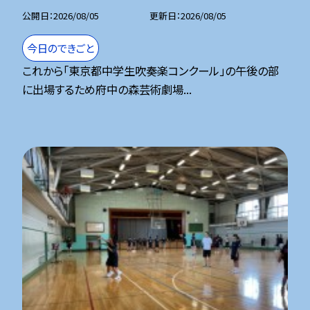
公開日
2026/08/05
更新日
2026/08/05
今日のできごと
これから「東京都中学生吹奏楽コンクール」の午後の部
に出場するため府中の森芸術劇場...