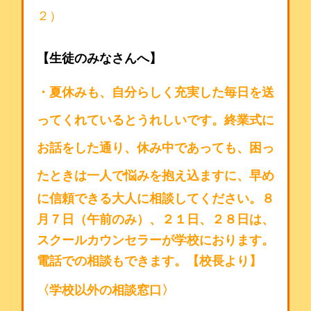
２）
【生徒のみなさんへ】
・夏休みも、自分らしく充実した毎日を送
ってくれているとうれしいです。終業式に
お話をした通り、休み中であっても、困っ
た
ときは一人で悩みを抱え込ますに、早め
に信頼できる大人に相談してください。８
月７日（午前のみ
）、２１日、２８日は、
スクールカウンセラーが学校におります。
電話での相談もできます。
【校長より】
〈学校以外の相談窓口〉