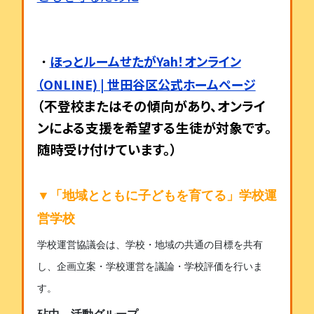
ほっとルームせたがYah！オンライン
・
（ONLINE) | 世田谷区公式ホームページ
（不登校またはその傾向があり、オンライ
ンによる支援を希望する生徒が対象です。
随時受け付けています。）
▼「地域とともに子どもを育てる」
学校運
営学校
学校運営協議会は、学校・地域の共通の目標を共有
し、企画立案・学校運営を議論・学校評価を行いま
す。