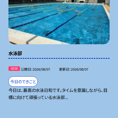
水泳部
公開日
2026/08/07
更新日
2026/08/07
今日のできごと
今日は、最高の水泳日和です。タイムを意識しながら、目
標に向けて頑張っている水泳部...