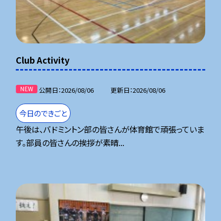
Club Activity
公開日
2026/08/06
更新日
2026/08/06
今日のできごと
午後は、バドミントン部の皆さんが体育館で頑張っていま
す。部員の皆さんの挨拶が素晴...