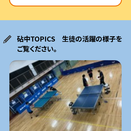
砧中TOPICS 生徒の活躍の様子を
ご覧ください。