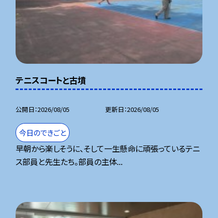
テニスコートと古墳
公開日
2026/08/05
更新日
2026/08/05
今日のできごと
早朝から楽しそうに、そして一生懸命に頑張っているテニ
ス部員と先生たち。部員の主体...