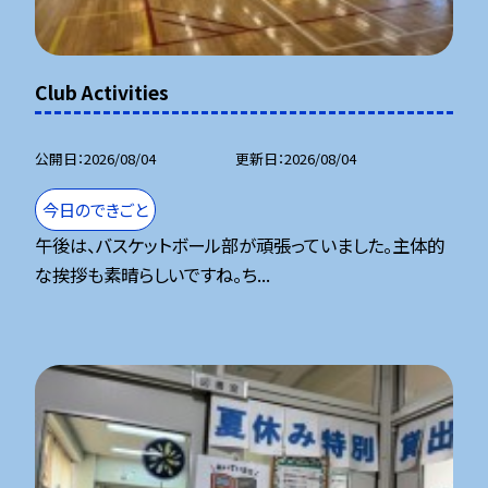
Club Activities
公開日
2026/08/04
更新日
2026/08/04
今日のできごと
午後は、バスケットボール部が頑張っていました。主体的
な挨拶も素晴らしいですね。ち...