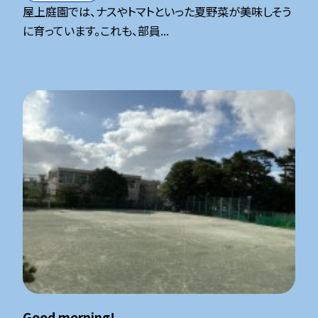
屋上庭園では、ナスやトマトといった夏野菜が美味しそう
に育っています。これも、部員...
Good morning!