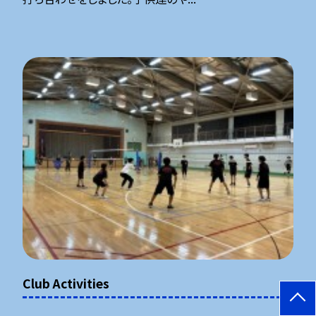
Club Activities