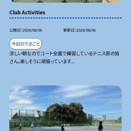
Club Activities
公開日
2026/08/06
更新日
2026/08/06
今日のできごと
涼しい朝なのでコート全面で練習しているテニス部の皆
さん。楽しそうに頑張っています...