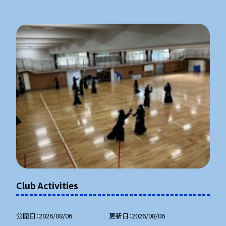
Club Activities
公開日
2026/08/06
更新日
2026/08/06