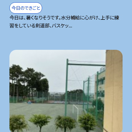
今日のできごと
今日は、暑くなりそうです。水分補給に心がけ、上手に練
習をしている剣道部、バスケッ...