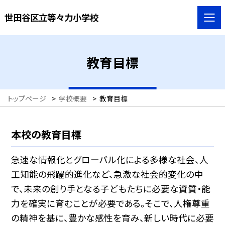
世田谷区立等々力小学校
教育目標
トップページ
>
学校概要
>
教育目標
本校の教育目標
急速な情報化とグローバル化による多様な社会、人
工知能の飛躍的進化など、急激な社会的変化の中
で、未来の創り手となる子どもたちに必要な資質・能
力を確実に育むことが必要である。そこで、人権尊重
の精神を基に、豊かな感性を育み、新しい時代に必要