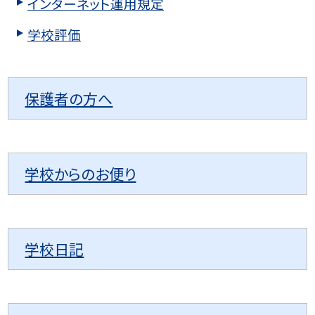
インターネット運用規定
学校評価
保護者の方へ
学校からのお便り
学校日記