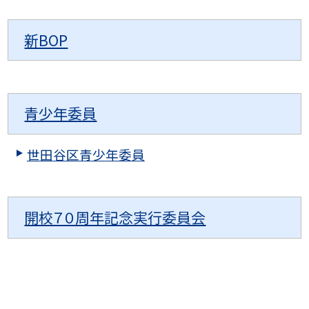
新BOP
青少年委員
世田谷区青少年委員
開校７０周年記念実行委員会