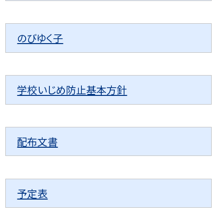
のびゆく子
学校いじめ防止基本方針
配布文書
予定表