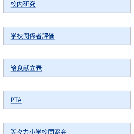
校内研究
学校関係者評価
給食献立表
PTA
等々力小学校同窓会