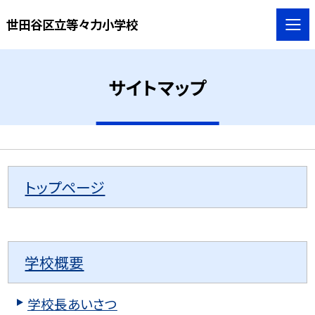
世田谷区立等々力小学校
サイトマップ
トップページ
学校概要
学校長あいさつ