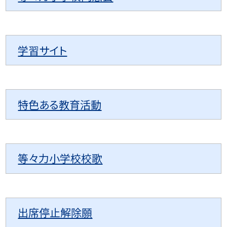
学習サイト
特色ある教育活動
等々力小学校校歌
出席停止解除願