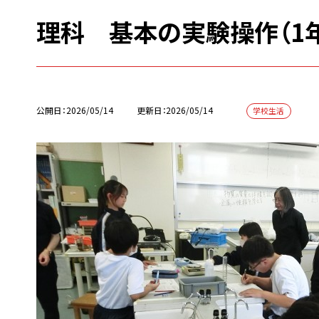
理科 基本の実験操作（1
公開日
2026/05/14
更新日
2026/05/14
学校生活