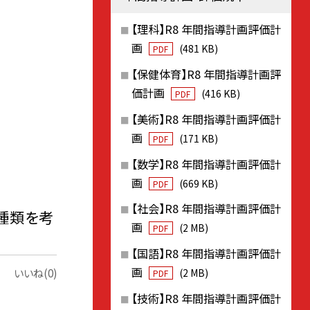
【理科】R8 年間指導計画評価計
画
(481 KB)
PDF
【保健体育】R8 年間指導計画評
価計画
(416 KB)
PDF
【美術】R8 年間指導計画評価計
画
(171 KB)
PDF
【数学】R8 年間指導計画評価計
画
(669 KB)
PDF
【社会】R8 年間指導計画評価計
種類を考
画
(2 MB)
PDF
【国語】R8 年間指導計画評価計
画
(2 MB)
いいね(0)
PDF
【技術】R8 年間指導計画評価計