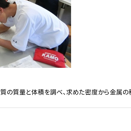
物質の質量と体積を調べ、求めた密度から金属の