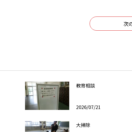
次
教育相談
2026/07/21
大掃除