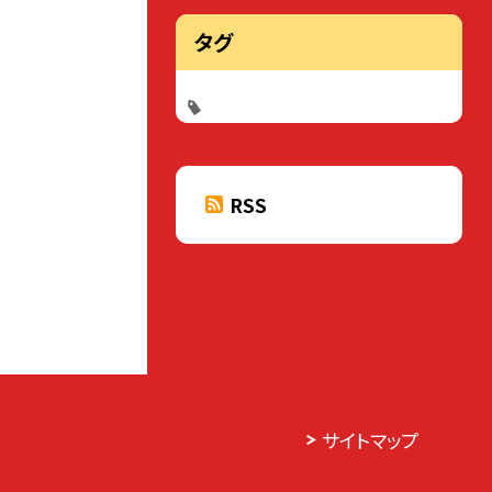
タグ
RSS
サイトマップ