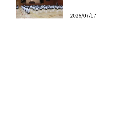
2026/07/17