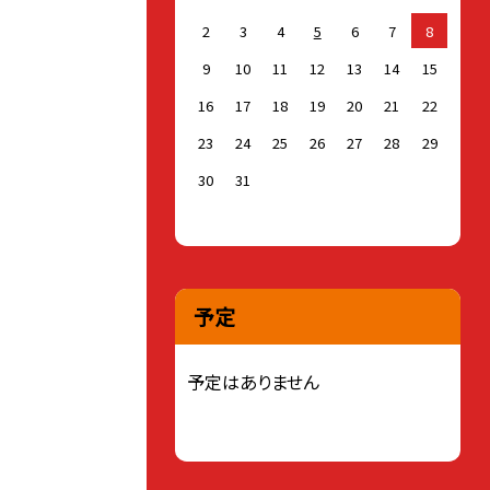
2
3
4
5
6
7
8
9
10
11
12
13
14
15
16
17
18
19
20
21
22
23
24
25
26
27
28
29
30
31
予定
予定はありません