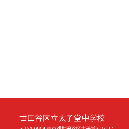
世田谷区立太子堂中学校
〒154-0004 東京都世田谷区太子堂3-27-17