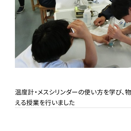
温度計・メスシリンダーの使い方を学び、
える授業を行いました