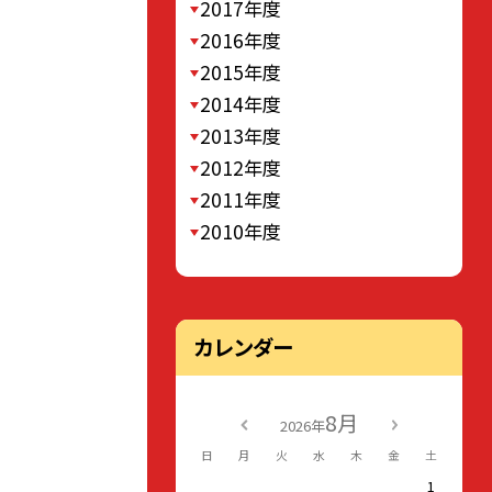
2017年度
2016年度
2015年度
2014年度
2013年度
2012年度
2011年度
2010年度
カレンダー
8月
2026年
日
月
火
水
木
金
土
1