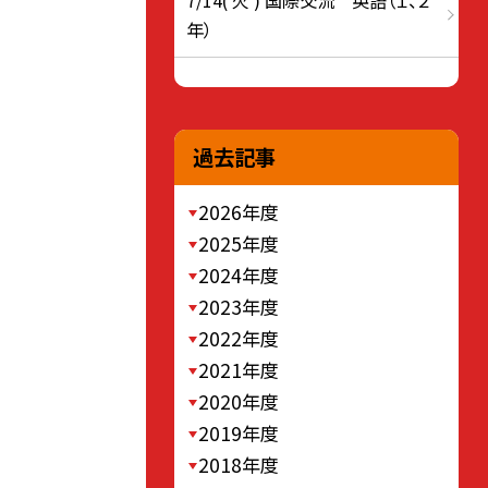
7/14( 火 ) 国際交流 英語（１、２
年）
過去記事
2026年度
2025年度
2024年度
2023年度
2022年度
2021年度
2020年度
2019年度
2018年度