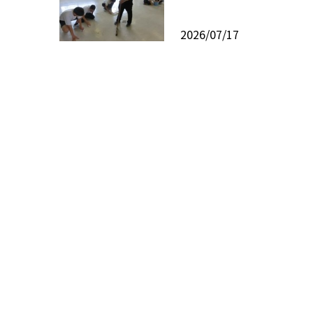
2026/07/17