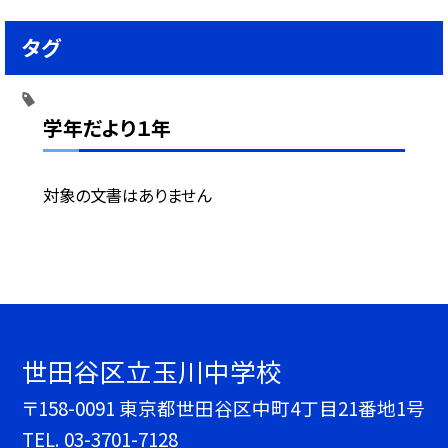
タグ
学年だより１年
対象の文書はありません
世田谷区立玉川中学校
〒158-0091 東京都世田谷区中町4丁目21番地1号
TEL.
03-3701-7128