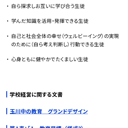
自ら探求しお互いに学び合う生徒
学んだ知識を活用・発揮できる生徒
自己と社会全体の幸せ（ウェルビーイング）の実現
のために（自ら考え判断し）行動できる生徒
心身ともに健やかでたくましい生徒
学校経営に関する文書
玉川中の教育 グランドデザイン