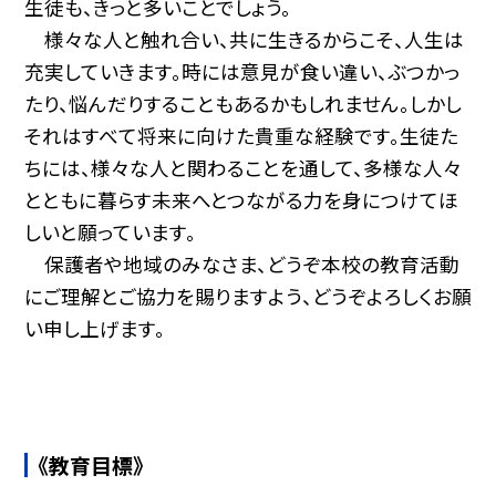
生徒も、きっと多いことでしょう。
様々な人と触れ合い、共に生きるからこそ、人生は
充実していきます。時には意見が食い違い、ぶつかっ
たり、悩んだりすることもあるかもしれません。しかし
それはすべて将来に向けた貴重な経験です。生徒た
ちには、様々な人と関わることを通して、多様な人々
とともに暮らす未来へとつながる力を身につけてほ
しいと願っています。
保護者や地域のみなさま、どうぞ本校の教育活動
にご理解とご協力を賜りますよう、どうぞよろしくお願
い申し上げます。
《教育目標》