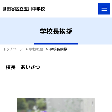
世田谷区立玉川中学校
学校長挨拶
トップページ
>
学校概要
>
学校長挨拶
校長 あいさつ