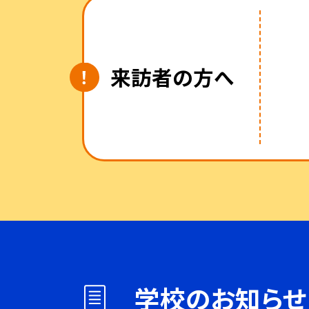
来訪者の方へ
学校のお知らせ