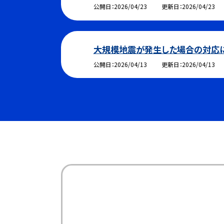
公開日
2026/04/23
更新日
2026/04/23
大規模地震が発生した場合の対応
公開日
2026/04/13
更新日
2026/04/13