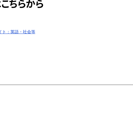
こちらから
サイト：英語・社会等