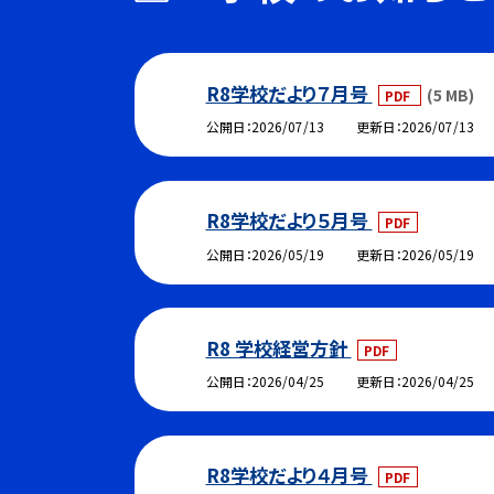
R8学校だより７月号
(5 MB)
PDF
公開日
2026/07/13
更新日
2026/07/13
R8学校だより５月号
PDF
公開日
2026/05/19
更新日
2026/05/19
R8 学校経営方針
PDF
公開日
2026/04/25
更新日
2026/04/25
R8学校だより４月号
PDF