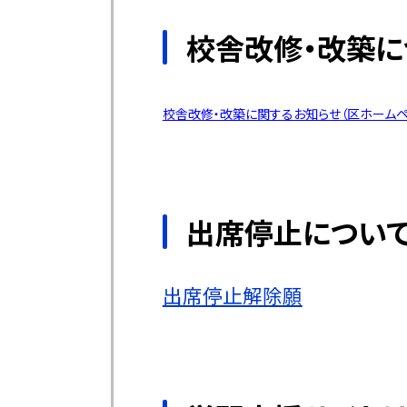
校舎改修・改築に
校舎改修・改築に関するお知らせ（区ホームペ
出席停止につい
出席停止解除願