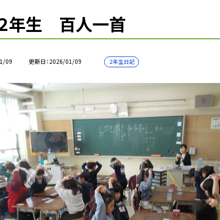
２年生 百人一首
1/09
更新日
2026/01/09
２年生日記