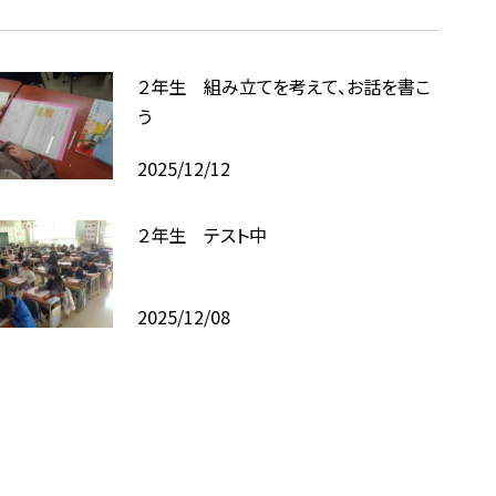
２年生 組み立てを考えて、お話を書こ
う
2025/12/12
２年生 テスト中
2025/12/08