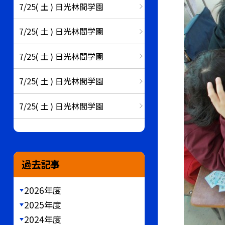
7/25( 土 ) 日光林間学園
7/25( 土 ) 日光林間学園
7/25( 土 ) 日光林間学園
7/25( 土 ) 日光林間学園
7/25( 土 ) 日光林間学園
過去記事
2026年度
2025年度
2024年度