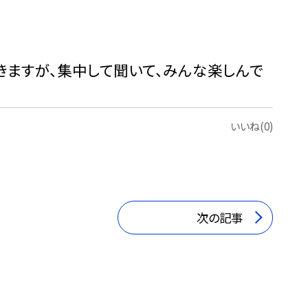
ますが、集中して聞いて、みんな楽しんで
いいね(0)
次の記事