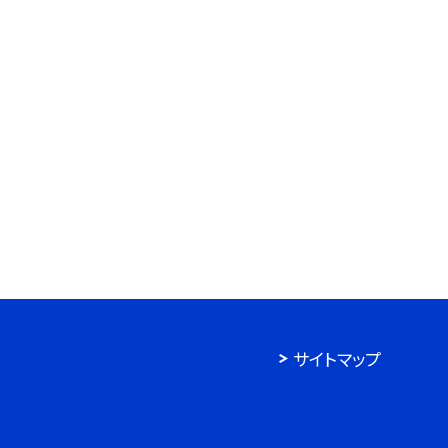
サイトマップ