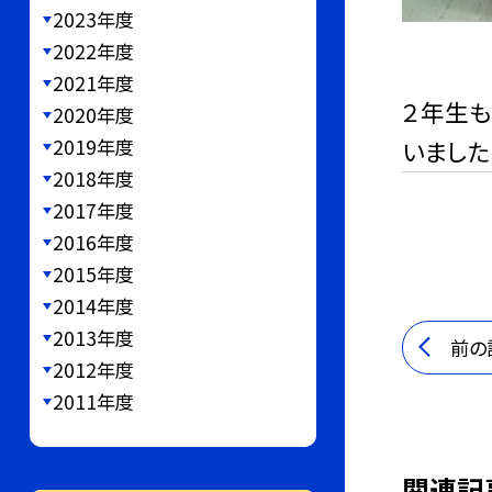
2023年度
2022年度
2021年度
２年生も
2020年度
2019年度
いました
2018年度
2017年度
2016年度
2015年度
2014年度
2013年度
前の
2012年度
2011年度
関連記