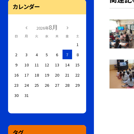
カレンダー
8月
2026年
日
月
火
水
木
金
土
1
2
3
4
5
6
7
8
9
10
11
12
13
14
15
16
17
18
19
20
21
22
23
24
25
26
27
28
29
30
31
タグ