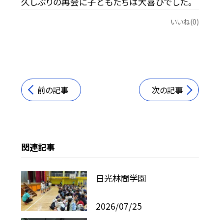
久しぶりの再会に子どもたちは大喜びでした。
いいね(0)
前の記事
次の記事
関連記事
日光林間学園
2026/07/25