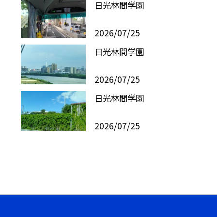
日光林間学園
2026/07/25
日光林間学園
2026/07/25
日光林間学園
2026/07/25