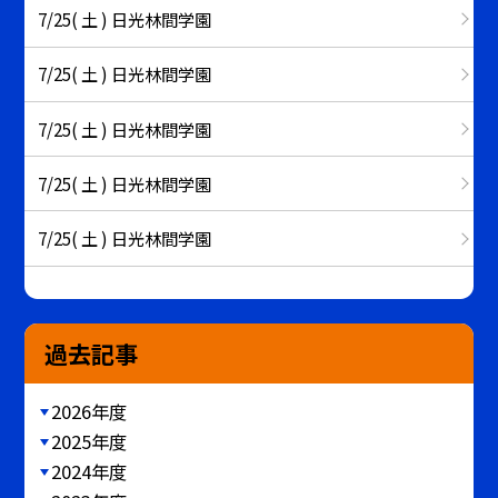
7/25( 土 ) 日光林間学園
7/25( 土 ) 日光林間学園
7/25( 土 ) 日光林間学園
7/25( 土 ) 日光林間学園
7/25( 土 ) 日光林間学園
過去記事
2026年度
2025年度
2024年度