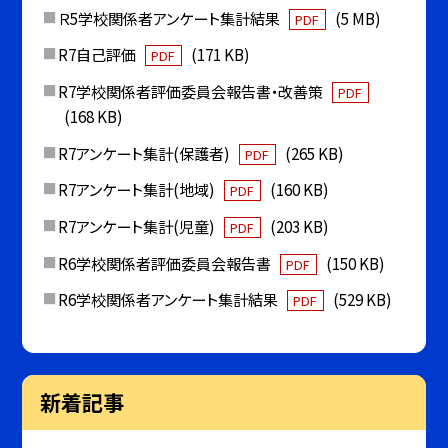
Ｒ5学校関係者アンケート集計結果
(5 MB)
PDF
R7自己評価
(171 KB)
PDF
R7学校関係者評価委員会報告書・改善策
PDF
(168 KB)
R7アンケート集計(保護者)
(265 KB)
PDF
R7アンケート集計(地域)
(160 KB)
PDF
R7アンケート集計(児童)
(203 KB)
PDF
R6学校関係者評価委員会報告書
(150 KB)
PDF
R6学校関係者アンケート集計結果
(529 KB)
PDF
新着記事