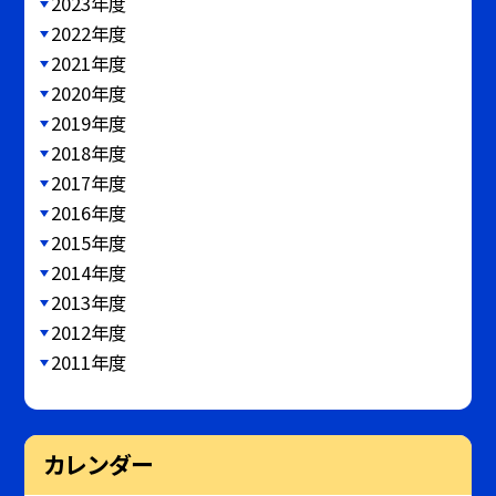
2023年度
2022年度
2021年度
2020年度
2019年度
2018年度
2017年度
2016年度
2015年度
2014年度
2013年度
2012年度
2011年度
カレンダー