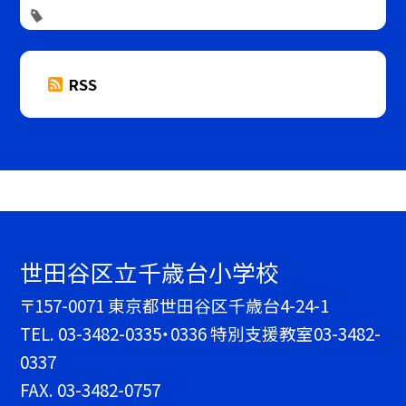
RSS
世田谷区立千歳台小学校
〒157-0071 東京都世田谷区千歳台4-24-1
TEL.
03-3482-0335・0336 特別支援教室03-3482-
0337
FAX. 03-3482-0757