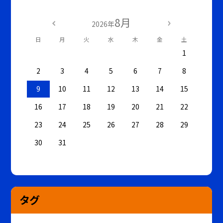
8月
2026年
日
月
火
水
木
金
土
1
2
3
4
5
6
7
8
9
10
11
12
13
14
15
16
17
18
19
20
21
22
23
24
25
26
27
28
29
30
31
タグ