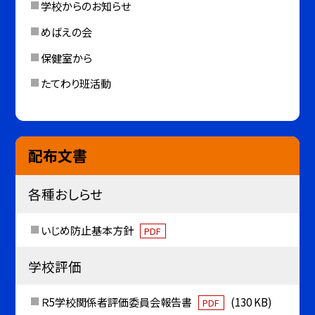
学校からのお知らせ
めばえの会
保健室から
たてわり班活動
配布文書
各種おしらせ
いじめ防止基本方針
PDF
学校評価
Ｒ5学校関係者評価委員会報告書
(130 KB)
PDF