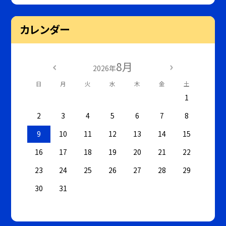
カレンダー
8月
2026年
日
月
火
水
木
金
土
1
2
3
4
5
6
7
8
9
10
11
12
13
14
15
16
17
18
19
20
21
22
23
24
25
26
27
28
29
30
31