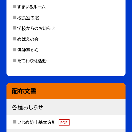
すまいるルーム
校長室の窓
学校からのお知らせ
めばえの会
保健室から
たてわり班活動
配布文書
各種おしらせ
いじめ防止基本方針
PDF