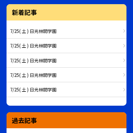
新着記事
7/25( 土 ) 日光林間学園
7/25( 土 ) 日光林間学園
7/25( 土 ) 日光林間学園
7/25( 土 ) 日光林間学園
7/25( 土 ) 日光林間学園
過去記事