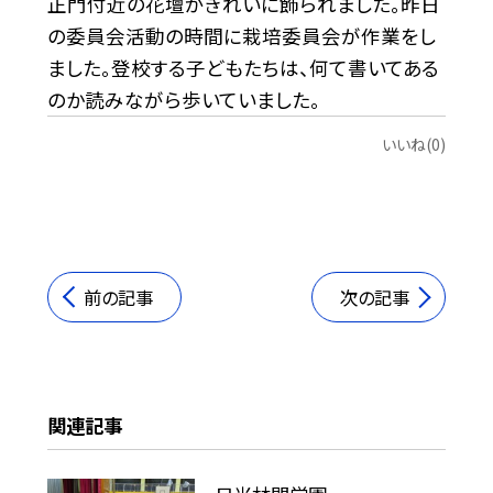
正門付近の花壇がきれいに飾られました。昨日
の委員会活動の時間に栽培委員会が作業をし
ました。登校する子どもたちは、何て書いてある
のか読みながら歩いていました。
いいね(0)
前の記事
次の記事
関連記事