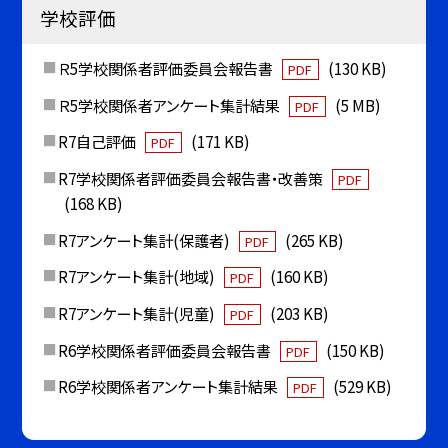
学校評価
Ｒ5学校関係者評価委員会報告書
(130 KB)
PDF
Ｒ5学校関係者アンケート集計結果
(5 MB)
PDF
R7自己評価
(171 KB)
PDF
R7学校関係者評価委員会報告書・改善策
PDF
(168 KB)
R7アンケート集計(保護者)
(265 KB)
PDF
R7アンケート集計(地域)
(160 KB)
PDF
R7アンケート集計(児童)
(203 KB)
PDF
R6学校関係者評価委員会報告書
(150 KB)
PDF
R6学校関係者アンケート集計結果
(529 KB)
PDF