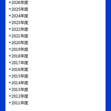
2026年度
2025年度
2024年度
2023年度
2022年度
2021年度
2020年度
2019年度
2018年度
2017年度
2016年度
2015年度
2014年度
2013年度
2012年度
2011年度