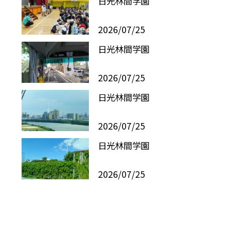
日光林間学園
2026/07/25
日光林間学園
2026/07/25
日光林間学園
2026/07/25
日光林間学園
2026/07/25