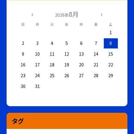
8月
2026年
日
月
火
水
木
金
土
1
2
3
4
5
6
7
8
9
10
11
12
13
14
15
16
17
18
19
20
21
22
23
24
25
26
27
28
29
30
31
タグ