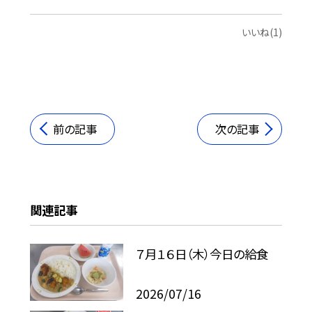
いいね(1)
前の記事
次の記事
関連記事
７月１６日（木）今日の給食
2026/07/16