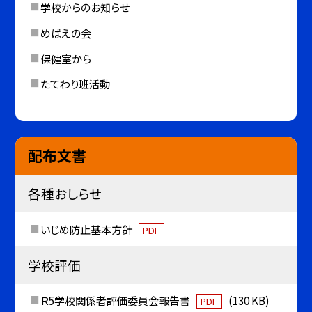
学校からのお知らせ
めばえの会
保健室から
たてわり班活動
配布文書
各種おしらせ
いじめ防止基本方針
PDF
学校評価
Ｒ5学校関係者評価委員会報告書
(130 KB)
PDF