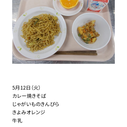
5月12日（火）
カレー焼きそば
じゃがいものきんぴら
きよみオレンジ
牛乳