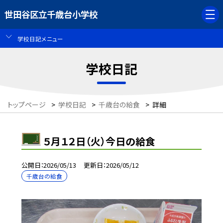
世田谷区立千歳台小学校
学校日記メニュー
学校日記
トップページ
>
学校日記
>
千歳台の給食
>
詳細
５月１２日（火）今日の給食
公開日
2026/05/13
更新日
2026/05/12
千歳台の給食