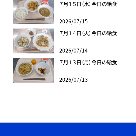
７月１５日（水）今日の給食
2026/07/15
７月１４日（火）今日の給食
2026/07/14
７月１３日（月）今日の給食
2026/07/13