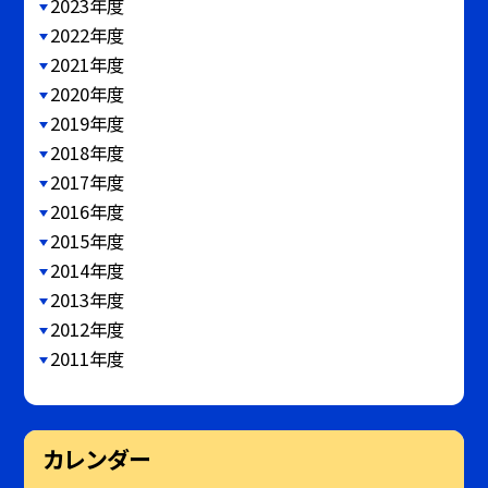
2023年度
2022年度
2021年度
2020年度
2019年度
2018年度
2017年度
2016年度
2015年度
2014年度
2013年度
2012年度
2011年度
カレンダー