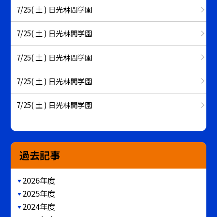
7/25( 土 ) 日光林間学園
7/25( 土 ) 日光林間学園
7/25( 土 ) 日光林間学園
7/25( 土 ) 日光林間学園
7/25( 土 ) 日光林間学園
過去記事
2026年度
2025年度
2024年度