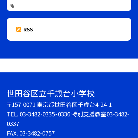
RSS
世田谷区立千歳台小学校
〒157-0071 東京都世田谷区千歳台4-24-1
TEL.
03-3482-0335・0336 特別支援教室03-3482-
0337
FAX. 03-3482-0757