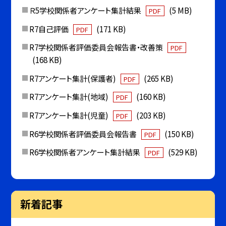
Ｒ5学校関係者アンケート集計結果
(5 MB)
PDF
R7自己評価
(171 KB)
PDF
R7学校関係者評価委員会報告書・改善策
PDF
(168 KB)
R7アンケート集計(保護者)
(265 KB)
PDF
R7アンケート集計(地域)
(160 KB)
PDF
R7アンケート集計(児童)
(203 KB)
PDF
R6学校関係者評価委員会報告書
(150 KB)
PDF
R6学校関係者アンケート集計結果
(529 KB)
PDF
新着記事