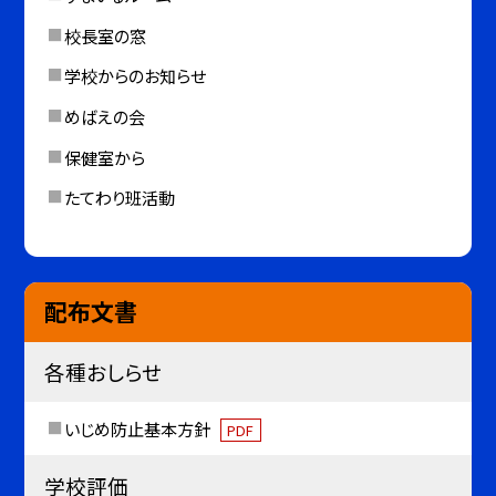
校長室の窓
学校からのお知らせ
めばえの会
保健室から
たてわり班活動
配布文書
各種おしらせ
いじめ防止基本方針
PDF
学校評価