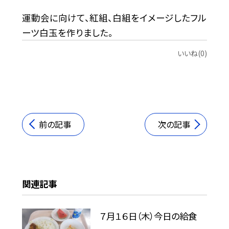
運動会に向けて、紅組、白組をイメージしたフル
ーツ白玉を作りました。
いいね(0)
前の記事
次の記事
関連記事
７月１６日（木）今日の給食