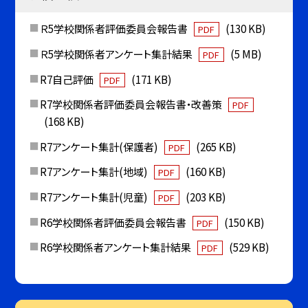
Ｒ5学校関係者評価委員会報告書
(130 KB)
PDF
Ｒ5学校関係者アンケート集計結果
(5 MB)
PDF
R7自己評価
(171 KB)
PDF
R7学校関係者評価委員会報告書・改善策
PDF
(168 KB)
R7アンケート集計(保護者)
(265 KB)
PDF
R7アンケート集計(地域)
(160 KB)
PDF
R7アンケート集計(児童)
(203 KB)
PDF
R6学校関係者評価委員会報告書
(150 KB)
PDF
R6学校関係者アンケート集計結果
(529 KB)
PDF