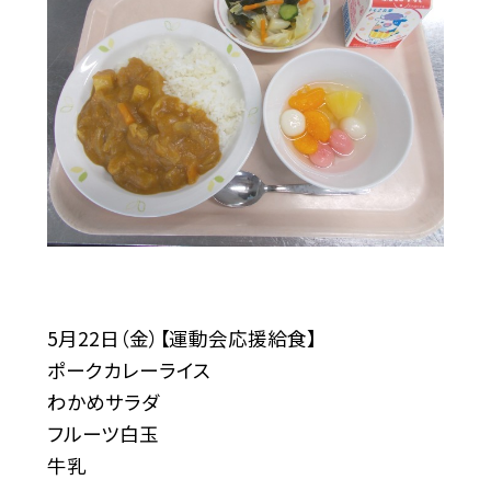
5月22日（金）【運動会応援給食】
ポークカレーライス
わかめサラダ
フルーツ白玉
牛乳