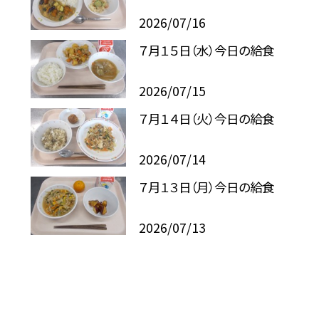
2026/07/16
７月１５日（水）今日の給食
2026/07/15
７月１４日（火）今日の給食
2026/07/14
７月１３日（月）今日の給食
2026/07/13