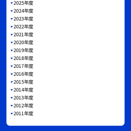
2025年度
2024年度
2023年度
2022年度
2021年度
2020年度
2019年度
2018年度
2017年度
2016年度
2015年度
2014年度
2013年度
2012年度
2011年度