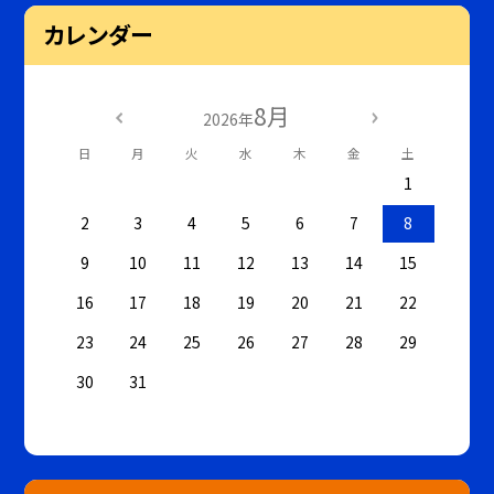
カレンダー
8月
2026年
日
月
火
水
木
金
土
1
2
3
4
5
6
7
8
9
10
11
12
13
14
15
16
17
18
19
20
21
22
23
24
25
26
27
28
29
30
31