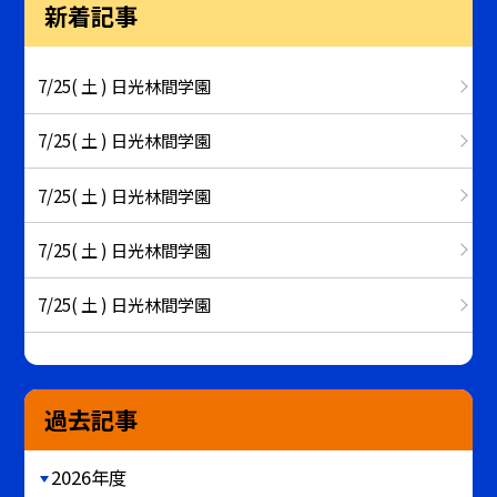
新着記事
7/25( 土 ) 日光林間学園
7/25( 土 ) 日光林間学園
7/25( 土 ) 日光林間学園
7/25( 土 ) 日光林間学園
7/25( 土 ) 日光林間学園
過去記事
2026年度