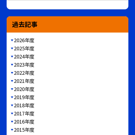
過去記事
2026年度
2025年度
2024年度
2023年度
2022年度
2021年度
2020年度
2019年度
2018年度
2017年度
2016年度
2015年度