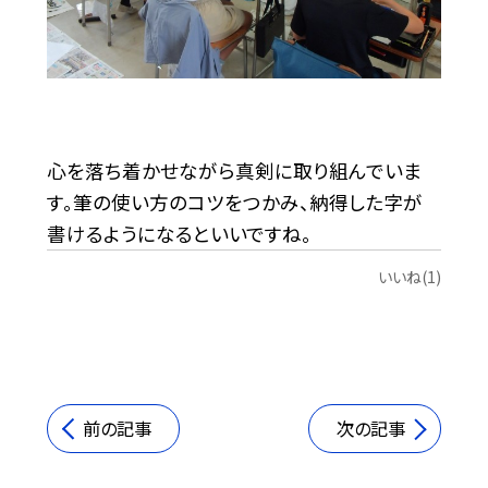
心を落ち着かせながら真剣に取り組んでいま
す。筆の使い方のコツをつかみ、納得した字が
書けるようになるといいですね。
いいね(1)
前の記事
次の記事