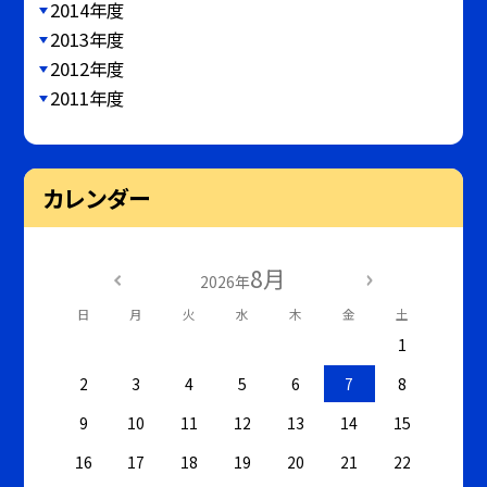
2014年度
2013年度
2012年度
2011年度
カレンダー
8月
2026年
日
月
火
水
木
金
土
1
2
3
4
5
6
7
8
9
10
11
12
13
14
15
16
17
18
19
20
21
22