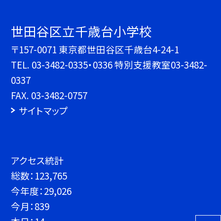
世田谷区立千歳台小学校
〒157-0071 東京都世田谷区千歳台4-24-1
TEL.
03-3482-0335・0336 特別支援教室03-3482-
0337
FAX. 03-3482-0757
サイトマップ
アクセス統計
総数：
123,765
今年度：
29,026
今月：
839