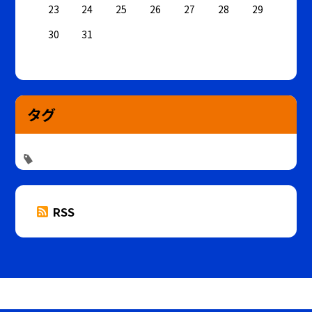
23
24
25
26
27
28
29
30
31
タグ
RSS