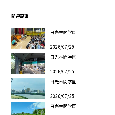
関連記事
日光林間学園
2026/07/25
日光林間学園
2026/07/25
日光林間学園
2026/07/25
日光林間学園