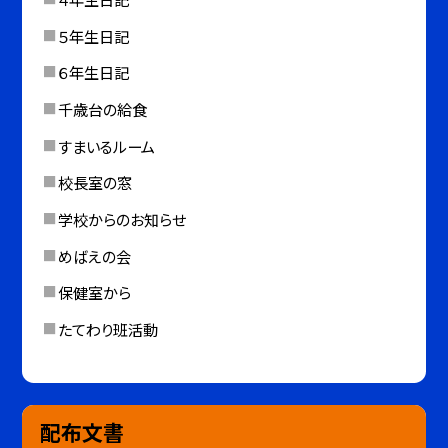
５年生日記
６年生日記
千歳台の給食
すまいるルーム
校長室の窓
学校からのお知らせ
めばえの会
保健室から
たてわり班活動
配布文書