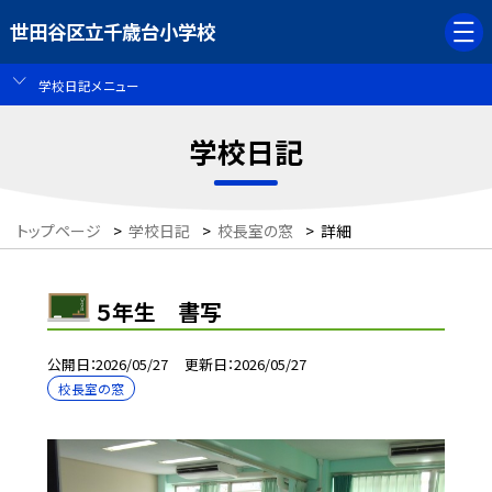
世田谷区立千歳台小学校
学校日記メニュー
学校日記
トップページ
>
学校日記
>
校長室の窓
>
詳細
５年生 書写
公開日
2026/05/27
更新日
2026/05/27
校長室の窓