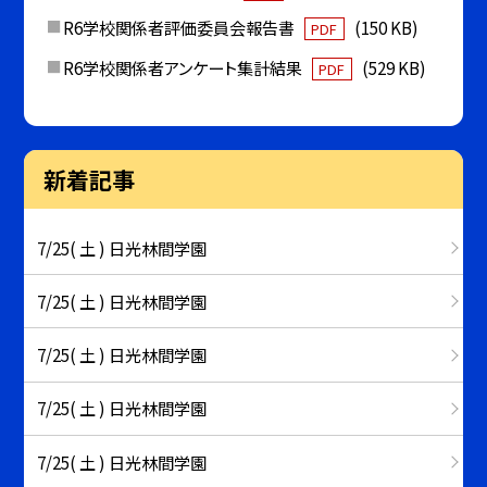
R6学校関係者評価委員会報告書
(150 KB)
PDF
R6学校関係者アンケート集計結果
(529 KB)
PDF
新着記事
7/25( 土 ) 日光林間学園
7/25( 土 ) 日光林間学園
7/25( 土 ) 日光林間学園
7/25( 土 ) 日光林間学園
7/25( 土 ) 日光林間学園