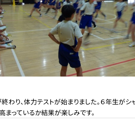
終わり、体力テストが始まりました。６年生がシ
高まっているか結果が楽しみです。