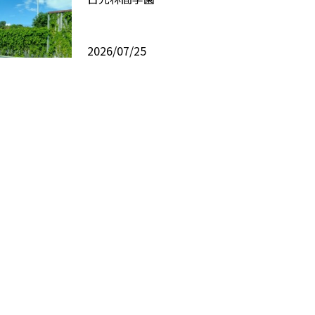
2026/07/25