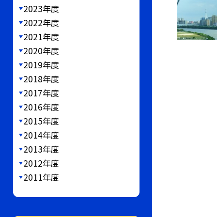
2023年度
2022年度
2021年度
2020年度
2019年度
2018年度
2017年度
2016年度
2015年度
2014年度
2013年度
2012年度
2011年度