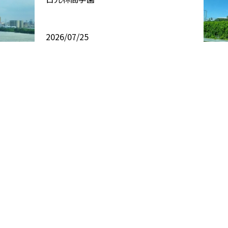
2026/07/25