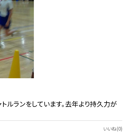
ャトルランをしています。去年より持久力が
いいね(0)