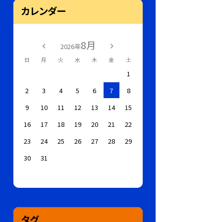
カレンダー
8月
2026年
日
月
火
水
木
金
土
1
2
3
4
5
6
7
8
9
10
11
12
13
14
15
16
17
18
19
20
21
22
23
24
25
26
27
28
29
30
31
タグ