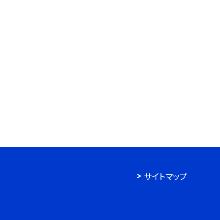
サイトマップ