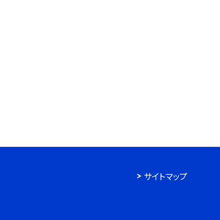
サイトマップ