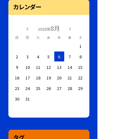
カレンダー
8月
2026年
日
月
火
水
木
金
土
1
2
3
4
5
6
7
8
9
10
11
12
13
14
15
16
17
18
19
20
21
22
23
24
25
26
27
28
29
30
31
タグ