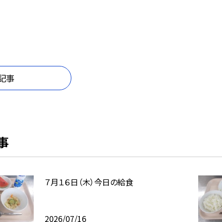
記事
事
７月１６日（木）今日の給食
2026/07/16