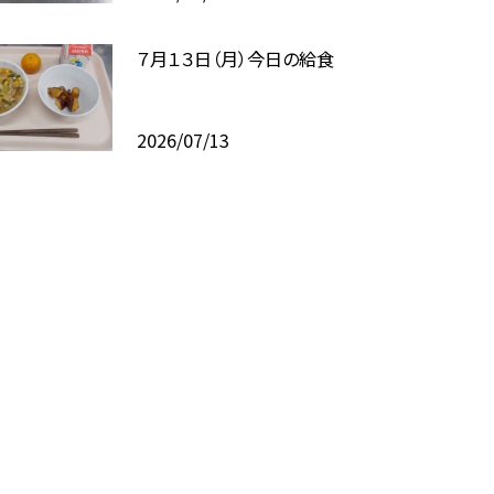
７月１３日（月）今日の給食
2026/07/13