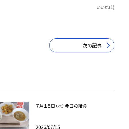
いいね(1)
次の記事
７月１５日（水）今日の給食
2026/07/15