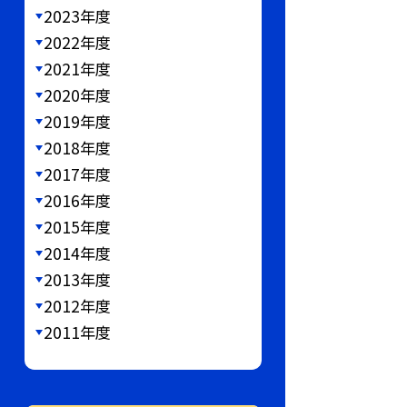
2023年度
2022年度
2021年度
2020年度
2019年度
2018年度
2017年度
2016年度
2015年度
2014年度
2013年度
2012年度
2011年度