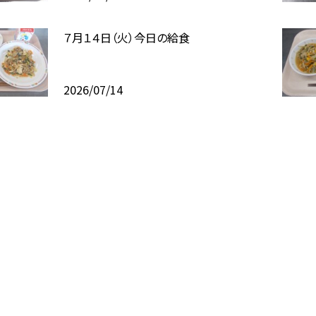
７月１４日（火）今日の給食
2026/07/14