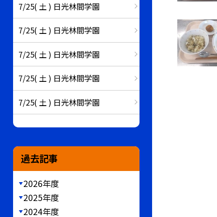
7/25( 土 ) 日光林間学園
7/25( 土 ) 日光林間学園
7/25( 土 ) 日光林間学園
7/25( 土 ) 日光林間学園
7/25( 土 ) 日光林間学園
過去記事
2026年度
2025年度
2024年度