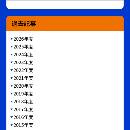
過去記事
2026年度
2025年度
2024年度
2023年度
2022年度
2021年度
2020年度
2019年度
2018年度
2017年度
2016年度
2015年度