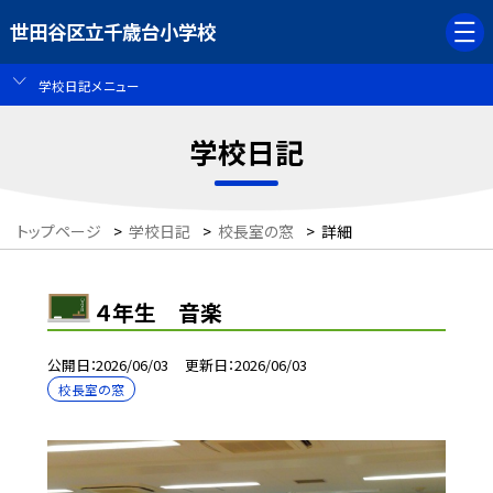
世田谷区立千歳台小学校
学校日記メニュー
学校日記
トップページ
>
学校日記
>
校長室の窓
>
詳細
４年生 音楽
公開日
2026/06/03
更新日
2026/06/03
校長室の窓