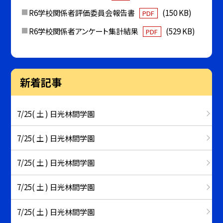
R6学校関係者評価委員会報告書
(150 KB)
PDF
R6学校関係者アンケート集計結果
(529 KB)
PDF
新着記事
7/25( 土 ) 日光林間学園
7/25( 土 ) 日光林間学園
7/25( 土 ) 日光林間学園
7/25( 土 ) 日光林間学園
7/25( 土 ) 日光林間学園