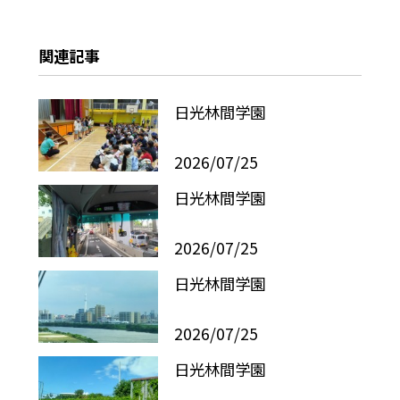
関連記事
日光林間学園
2026/07/25
日光林間学園
2026/07/25
日光林間学園
2026/07/25
日光林間学園