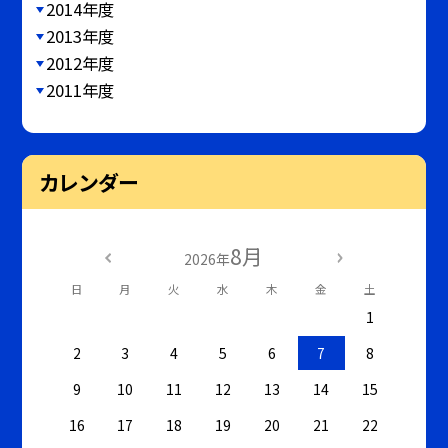
2014年度
2013年度
2012年度
2011年度
カレンダー
8月
2026年
日
月
火
水
木
金
土
1
2
3
4
5
6
7
8
9
10
11
12
13
14
15
16
17
18
19
20
21
22