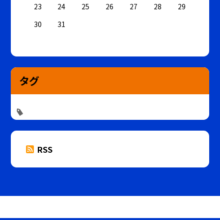
23
24
25
26
27
28
29
30
31
タグ
RSS