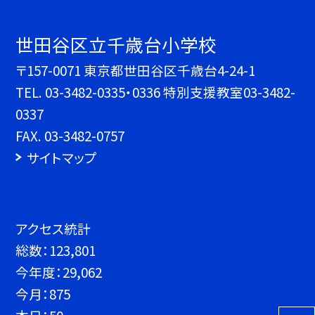
世田谷区立千歳台小学校
〒157-0071 東京都世田谷区千歳台4-24-1
TEL.
03-3482-0335・0336 特別支援教室03-3482-
0337
FAX. 03-3482-0757
サイトマップ
アクセス統計
総数：
123,801
今年度：
29,062
今月：
875