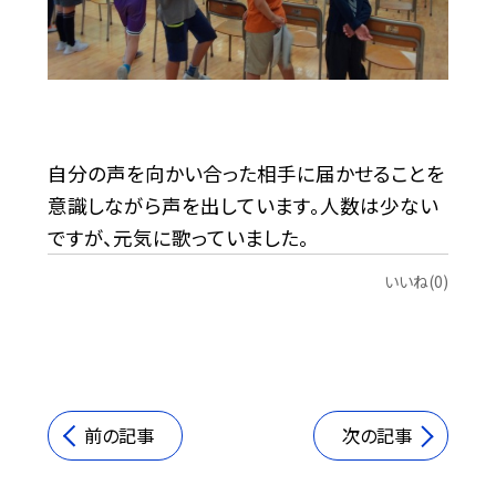
自分の声を向かい合った相手に届かせることを
意識しながら声を出しています。人数は少ない
ですが、元気に歌っていました。
いいね(0)
前の記事
次の記事