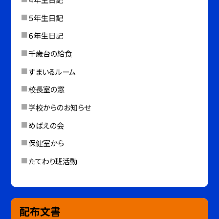
５年生日記
６年生日記
千歳台の給食
すまいるルーム
校長室の窓
学校からのお知らせ
めばえの会
保健室から
たてわり班活動
配布文書