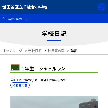
世田谷区立千歳台小学校
学校日記メニュー
学校日記
トップページ
>
学校日記
>
校長室の窓
>
詳細
１年生 シャトルラン
公開日
2026/06/10
更新日
2026/06/10
校長室の窓