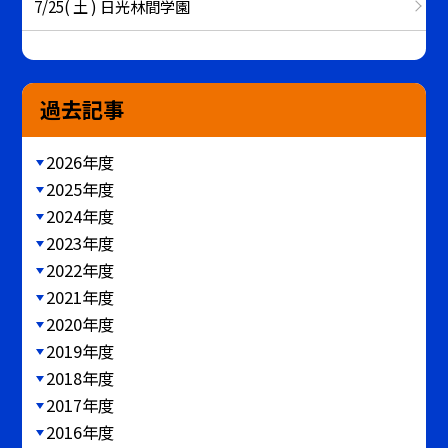
7/25( 土 ) 日光林間学園
過去記事
2026年度
2025年度
2024年度
2023年度
2022年度
2021年度
2020年度
2019年度
2018年度
2017年度
2016年度