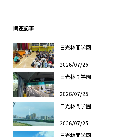
関連記事
日光林間学園
2026/07/25
日光林間学園
2026/07/25
日光林間学園
2026/07/25
日光林間学園