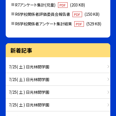
R7アンケート集計(児童)
(203 KB)
PDF
R6学校関係者評価委員会報告書
(150 KB)
PDF
R6学校関係者アンケート集計結果
(529 KB)
PDF
新着記事
7/25( 土 ) 日光林間学園
7/25( 土 ) 日光林間学園
7/25( 土 ) 日光林間学園
7/25( 土 ) 日光林間学園