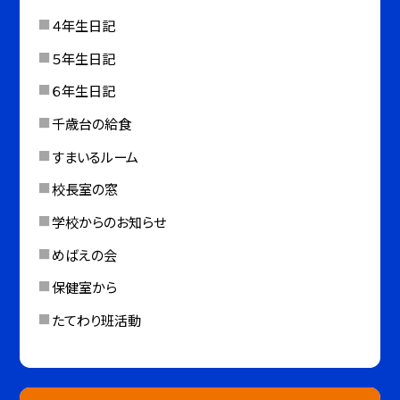
４年生日記
５年生日記
６年生日記
千歳台の給食
すまいるルーム
校長室の窓
学校からのお知らせ
めばえの会
保健室から
たてわり班活動