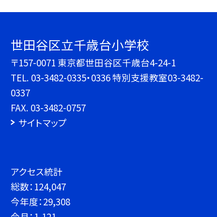
世田谷区立千歳台小学校
〒157-0071 東京都世田谷区千歳台4-24-1
TEL.
03-3482-0335・0336 特別支援教室03-3482-
0337
FAX. 03-3482-0757
サイトマップ
アクセス統計
総数：
124,047
今年度：
29,308
今月：
1,121