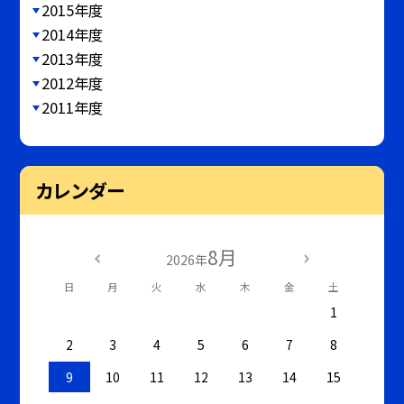
2015年度
2014年度
2013年度
2012年度
2011年度
カレンダー
8月
2026年
日
月
火
水
木
金
土
1
2
3
4
5
6
7
8
9
10
11
12
13
14
15