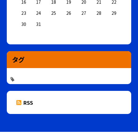
16
17
18
19
20
21
22
23
24
25
26
27
28
29
30
31
タグ
RSS