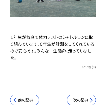
１年生が校庭で体力テストのシャトルランに取
り組んでいます。６年生が計測をしてくれている
ので安心です。みんな一生懸命、走っていまし
た。
いいね(0)
前の記事
次の記事