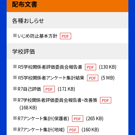
配布文書
各種おしらせ
いじめ防止基本方針
PDF
学校評価
Ｒ5学校関係者評価委員会報告書
(130 KB)
PDF
Ｒ5学校関係者アンケート集計結果
(5 MB)
PDF
R7自己評価
(171 KB)
PDF
R7学校関係者評価委員会報告書・改善策
PDF
(168 KB)
R7アンケート集計(保護者)
(265 KB)
PDF
R7アンケート集計(地域)
(160 KB)
PDF