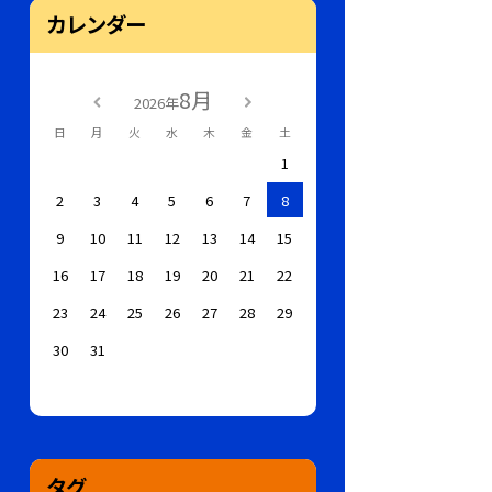
カレンダー
8月
2026年
日
月
火
水
木
金
土
1
2
3
4
5
6
7
8
9
10
11
12
13
14
15
16
17
18
19
20
21
22
23
24
25
26
27
28
29
30
31
タグ