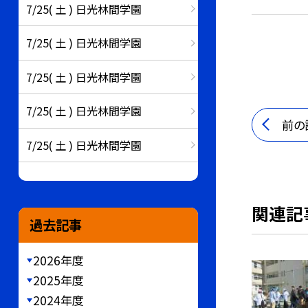
7/25( 土 ) 日光林間学園
7/25( 土 ) 日光林間学園
7/25( 土 ) 日光林間学園
7/25( 土 ) 日光林間学園
前の
7/25( 土 ) 日光林間学園
関連記
過去記事
2026年度
2025年度
2024年度