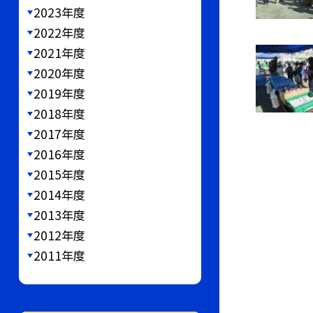
2023年度
2022年度
2021年度
2020年度
2019年度
2018年度
2017年度
2016年度
2015年度
2014年度
2013年度
2012年度
2011年度