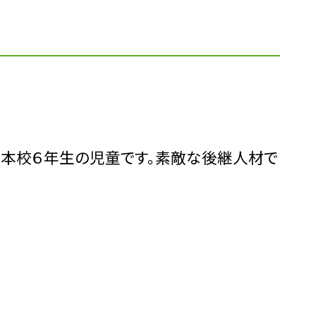
は本校６年生の児童です。素敵な後継人材で