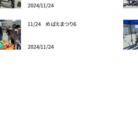
2024/11/24
11/24 めばえまつり６
2024/11/24