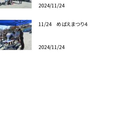
2024/11/24
11/24 めばえまつり４
2024/11/24