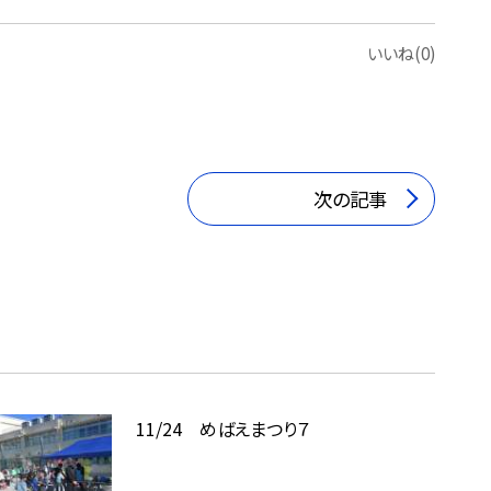
いいね(0)
次の記事
11/24 めばえまつり７