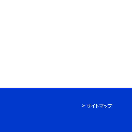
サイトマップ