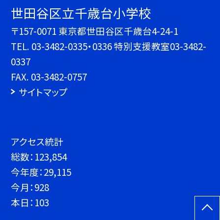
世田谷区立千歳台小学校
〒157-0071 東京都世田谷区千歳台4-24-1
TEL.
03-3482-0335・0336 特別支援教室03-3482-
0337
FAX. 03-3482-0757
サイトマップ
アクセス統計
総数：
123,854
今年度：
29,115
今月：
928
本日：
103