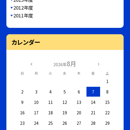
2012年度
2011年度
カレンダー
8月
2026年
日
月
火
水
木
金
土
1
2
3
4
5
6
7
8
9
10
11
12
13
14
15
16
17
18
19
20
21
22
23
24
25
26
27
28
29