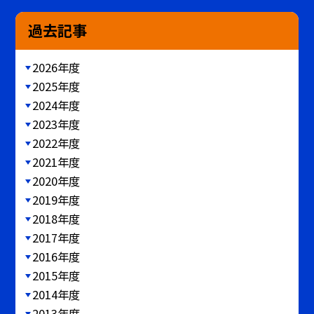
過去記事
2026年度
2025年度
2024年度
2023年度
2022年度
2021年度
2020年度
2019年度
2018年度
2017年度
2016年度
2015年度
2014年度
2013年度