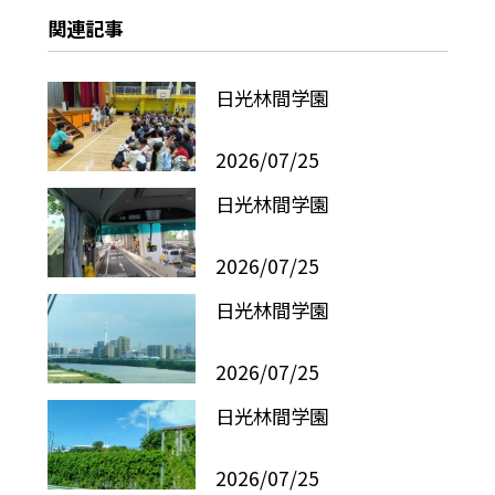
関連記事
日光林間学園
2026/07/25
日光林間学園
2026/07/25
日光林間学園
2026/07/25
日光林間学園
2026/07/25