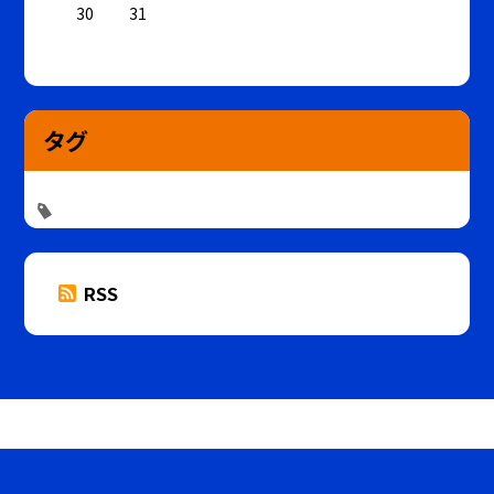
30
31
タグ
RSS