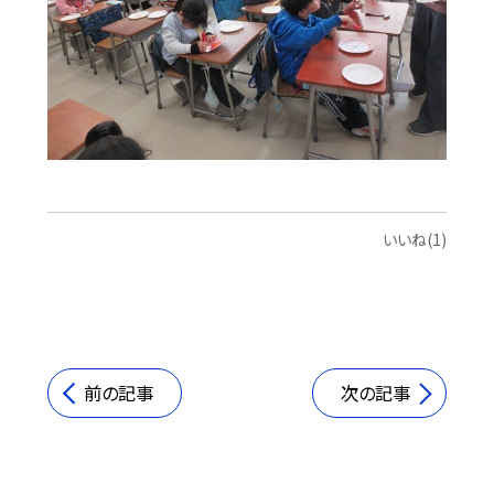
いいね(1)
前の記事
次の記事