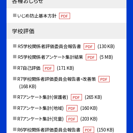
各種おしらせ
いじめ防止基本方針
PDF
学校評価
Ｒ5学校関係者評価委員会報告書
(130 KB)
PDF
Ｒ5学校関係者アンケート集計結果
(5 MB)
PDF
R7自己評価
(171 KB)
PDF
R7学校関係者評価委員会報告書・改善策
PDF
(168 KB)
R7アンケート集計(保護者)
(265 KB)
PDF
R7アンケート集計(地域)
(160 KB)
PDF
R7アンケート集計(児童)
(203 KB)
PDF
R6学校関係者評価委員会報告書
(150 KB)
PDF