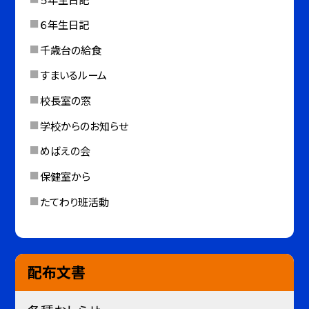
６年生日記
千歳台の給食
すまいるルーム
校長室の窓
学校からのお知らせ
めばえの会
保健室から
たてわり班活動
配布文書