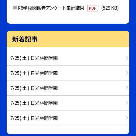
R6学校関係者アンケート集計結果
(529 KB)
PDF
新着記事
7/25( 土 ) 日光林間学園
7/25( 土 ) 日光林間学園
7/25( 土 ) 日光林間学園
7/25( 土 ) 日光林間学園
7/25( 土 ) 日光林間学園