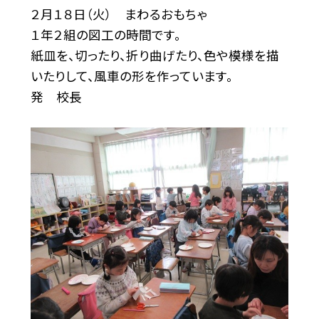
２月１８日（火） まわるおもちゃ
１年２組の図工の時間です。
紙皿を、切ったり、折り曲げたり、色や模様を描
いたりして、風車の形を作っています。
発 校長