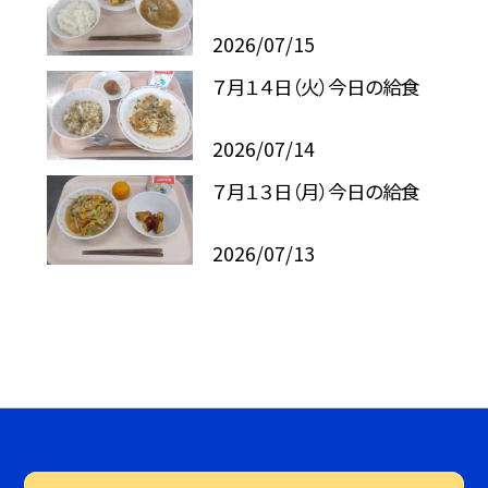
2026/07/15
７月１４日（火）今日の給食
2026/07/14
７月１３日（月）今日の給食
2026/07/13