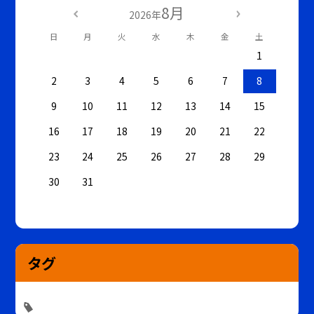
8月
2026年
日
月
火
水
木
金
土
1
2
3
4
5
6
7
8
9
10
11
12
13
14
15
16
17
18
19
20
21
22
23
24
25
26
27
28
29
30
31
タグ