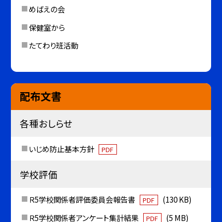
めばえの会
保健室から
たてわり班活動
配布文書
各種おしらせ
いじめ防止基本方針
PDF
学校評価
Ｒ5学校関係者評価委員会報告書
(130 KB)
PDF
Ｒ5学校関係者アンケート集計結果
(5 MB)
PDF