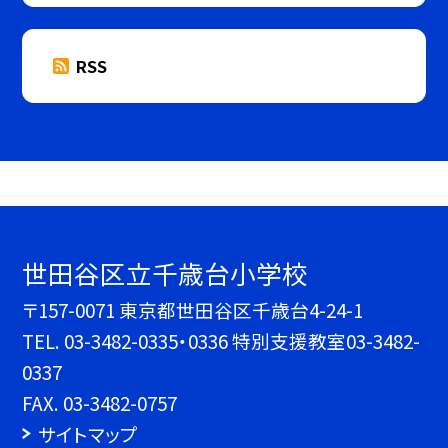
RSS
世田谷区立千歳台小学校
〒157-0071 東京都世田谷区千歳台4-24-1
TEL.
03-3482-0335・0336 特別支援教室03-3482-
0337
FAX. 03-3482-0757
サイトマップ