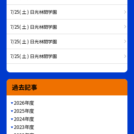
7/25( 土 ) 日光林間学園
7/25( 土 ) 日光林間学園
7/25( 土 ) 日光林間学園
7/25( 土 ) 日光林間学園
過去記事
2026年度
2025年度
2024年度
2023年度