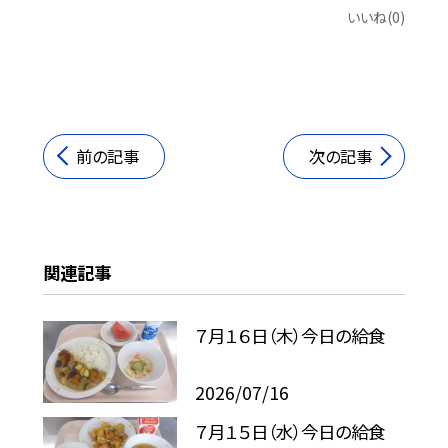
いいね(0)
前の記事
次の記事
関連記事
７月１６日（木）今日の給食
2026/07/16
７月１５日（水）今日の給食