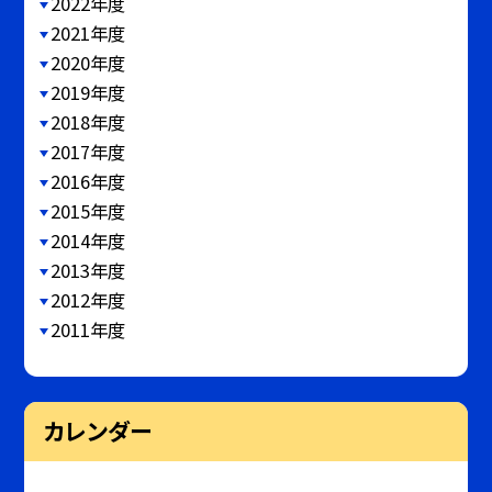
2022年度
2021年度
2020年度
2019年度
2018年度
2017年度
2016年度
2015年度
2014年度
2013年度
2012年度
2011年度
カレンダー